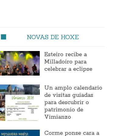
NOVAS DE HOXE
Esteiro recibe a
Milladoiro para
celebrar a eclipse
Un amplo calendario
de visitas guiadas
para descubrir o
patrimonio de
Vimianzo
Corme ponse cara a