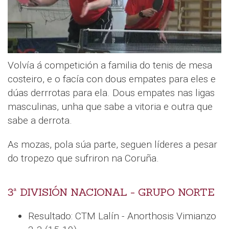
Volvía á competición a familia do tenis de mesa
costeiro, e o facía con dous empates para eles e
dúas derrrotas para ela. Dous empates nas ligas
masculinas, unha que sabe a vitoria e outra que
sabe a derrota.
As mozas, pola súa parte, seguen líderes a pesar
do tropezo que sufriron na Coruña.
3ª DIVISIÓN NACIONAL - GRUPO NORTE
Resultado: CTM Lalín - Anorthosis Vimianzo