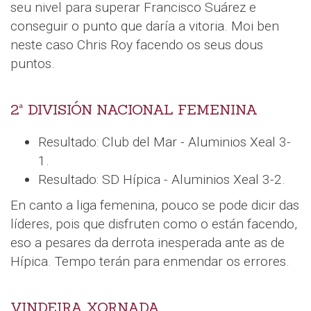
seu nivel para superar Francisco Suárez e
conseguir o punto que daría a vitoria. Moi ben
neste caso Chris Roy facendo os seus dous
puntos.
2ª DIVISIÓN NACIONAL FEMENINA
Resultado: Club del Mar - Aluminios Xeal 3-
1.
Resultado: SD Hípica - Aluminios Xeal 3-2.
En canto a liga femenina, pouco se pode dicir das
líderes, pois que disfruten como o están facendo,
eso a pesares da derrota inesperada ante as de
Hípica. Tempo terán para enmendar os errores.
VINDEIRA XORNADA