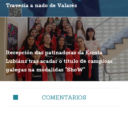
Travesía a nado de Valarés
Recepción das patinadoras da Escola
Lubiáns tras acadar o título de campioas
galegas na modalidas "ShoW"
COMENTARIOS