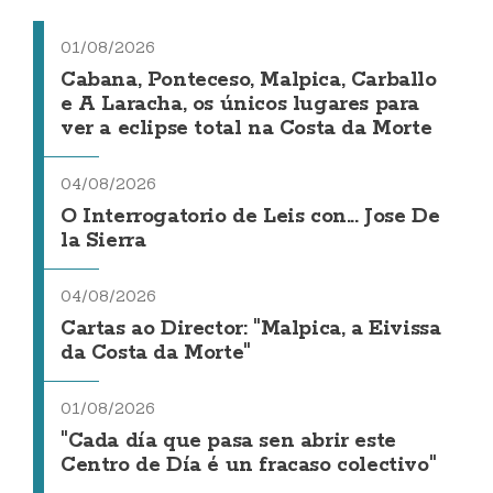
01/08/2026
Cabana, Ponteceso, Malpica, Carballo
e A Laracha, os únicos lugares para
ver a eclipse total na Costa da Morte
04/08/2026
O Interrogatorio de Leis con... Jose De
la Sierra
04/08/2026
Cartas ao Director: "Malpica, a Eivissa
da Costa da Morte"
01/08/2026
"Cada día que pasa sen abrir este
Centro de Día é un fracaso colectivo"