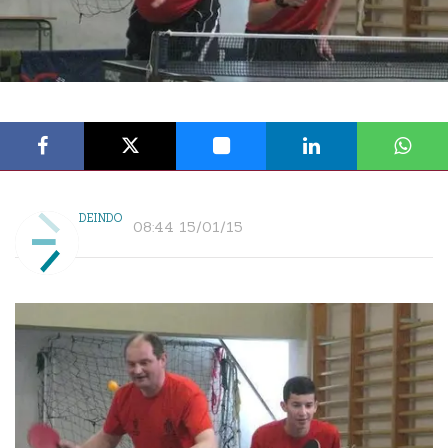
DEINDO
08:44 15/01/15