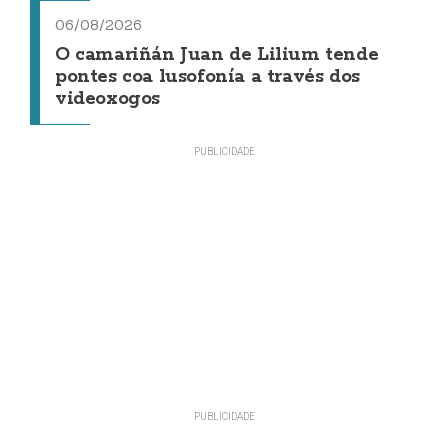
06/08/2026
O camariñán Juan de Lilium tende
pontes coa lusofonía a través dos
videoxogos