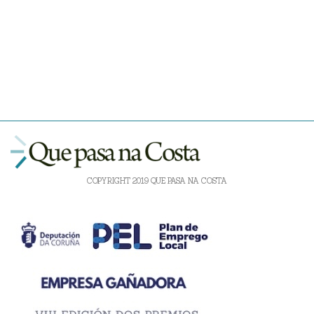
COPYRIGHT 2019 QUE PASA NA COSTA