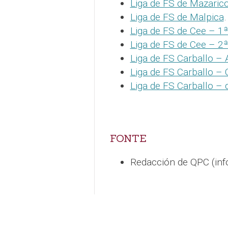
Liga de FS de Mazaric
Liga de FS de Malpica
.
Liga de FS de Cee – 1ª
Liga de FS de Cee – 2ª
Liga de FS Carballo – 
Liga de FS Carballo – 
Liga de FS Carballo – 
FONTE
Redacción de QPC (in