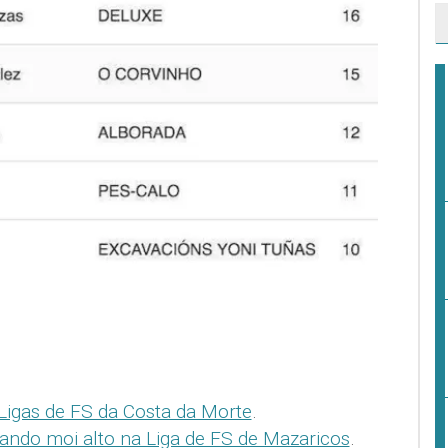
Ligas de FS da Costa da Morte
.
ando moi alto na Liga de FS de Mazaricos
.