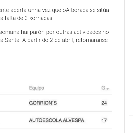
nte aberta unha vez que oAlborada se sitúa
a falta de 3 xornadas.
 semana hai parón por outras actividades no
 Santa. A partir do 2 de abril, retomaranse