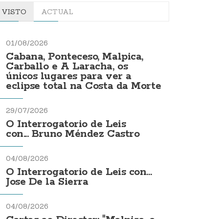
VISTO
ACTUAL
01/08/2026
Cabana, Ponteceso, Malpica,
Carballo e A Laracha, os
únicos lugares para ver a
eclipse total na Costa da Morte
29/07/2026
O Interrogatorio de Leis
con... Bruno Méndez Castro
04/08/2026
O Interrogatorio de Leis con...
Jose De la Sierra
04/08/2026