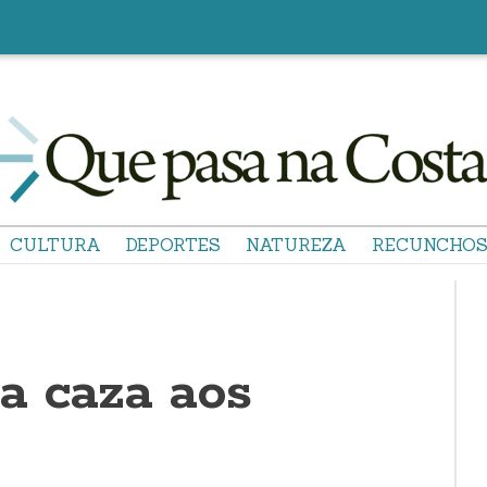
CULTURA
DEPORTES
NATUREZA
RECUNCHO
a caza aos