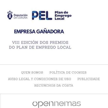
QUEN SOMOS
POLÍTICA DE COOKIES
AVISO LEGAL Y CONDICIONES DE USO
PUBLICIDADE
RECUNCHOS DA COSTA