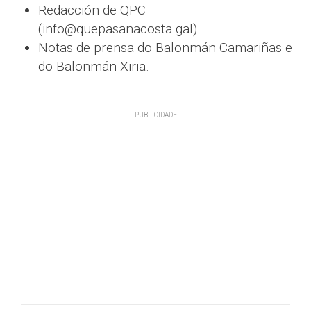
Redacción de QPC
(info@quepasanacosta.gal).
Notas de prensa do Balonmán Camariñas e
do Balonmán Xiria.