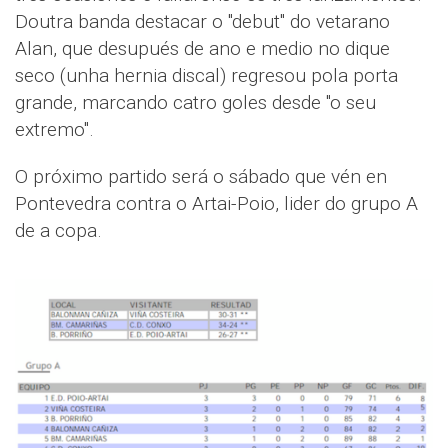
Doutra banda destacar o "debut" do vetarano
Alan, que desupués de ano e medio no dique
seco (unha hernia discal) regresou pola porta
grande, marcando catro goles desde "o seu
extremo".
O próximo partido será o sábado que vén en
Pontevedra contra o Artai-Poio, lider do grupo A
de a copa.