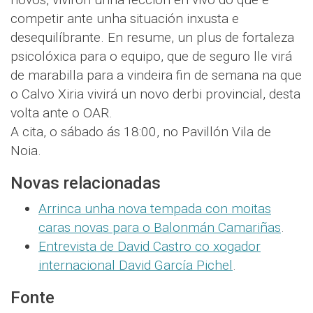
competir ante unha situación inxusta e
desequilíbrante. En resume, un plus de fortaleza
psicolóxica para o equipo, que de seguro lle virá
de marabilla para a vindeira fin de semana na que
o Calvo Xiria vivirá un novo derbi provincial, desta
volta ante o OAR.
A cita, o sábado ás 18:00, no Pavillón Vila de
Noia.
Novas relacionadas
Arrinca unha nova tempada con moitas
caras novas para o Balonmán Camariñas
.
Entrevista de David Castro co xogador
internacional David García Pichel
.
Fonte