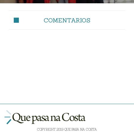
COMENTARIOS
COPYRIGHT 2019 QUE PASA NA COSTA