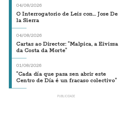
04/08/2026
O Interrogatorio de Leis con... Jose De
la Sierra
04/08/2026
Cartas ao Director: "Malpica, a Eivissa
da Costa da Morte"
01/08/2026
"Cada día que pasa sen abrir este
Centro de Día é un fracaso colectivo"