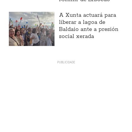
A Xunta actuará para
liberar a lagoa de
Baldaio ante a presión
social xerada