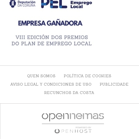
QUEN SOMOS
POLÍTICA DE COOKIES
AVISO LEGAL Y CONDICIONES DE USO
PUBLICIDADE
RECUNCHOS DA COSTA