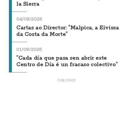
la Sierra
04/08/2026
Cartas ao Director: "Malpica, a Eivissa
da Costa da Morte"
01/08/2026
"Cada día que pasa sen abrir este
Centro de Día é un fracaso colectivo"