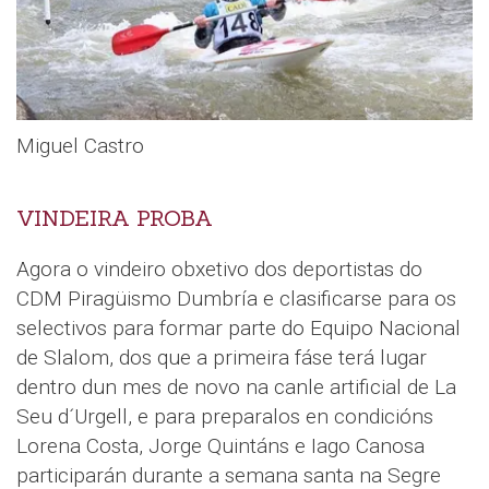
Miguel Castro
VINDEIRA PROBA
Agora o vindeiro obxetivo dos deportistas do
CDM Piragüismo Dumbría e clasificarse para os
selectivos para formar parte do Equipo Nacional
de Slalom, dos que a primeira fáse terá lugar
dentro dun mes de novo na canle artificial de La
Seu d´Urgell, e para preparalos en condicións
Lorena Costa, Jorge Quintáns e Iago Canosa
participarán durante a semana santa na Segre