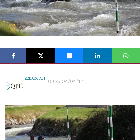
REDACCIÓN
08:25 04/04/17