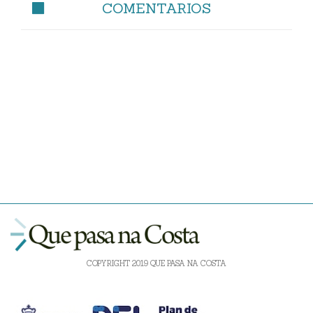
COMENTARIOS
COPYRIGHT 2019 QUE PASA NA COSTA