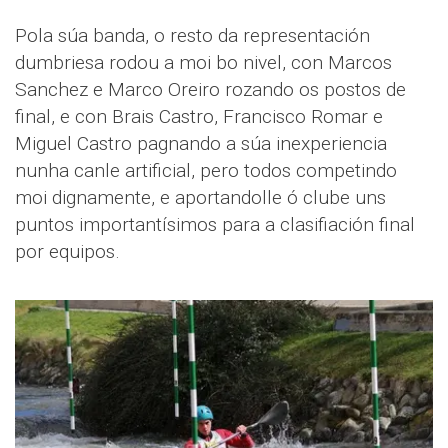
Pola súa banda, o resto da representación
dumbriesa rodou a moi bo nivel, con Marcos
Sanchez e Marco Oreiro rozando os postos de
final, e con Brais Castro, Francisco Romar e
Miguel Castro pagnando a súa inexperiencia
nunha canle artificial, pero todos competindo
moi dignamente, e aportandolle ó clube uns
puntos importantísimos para a clasifiación final
por equipos.