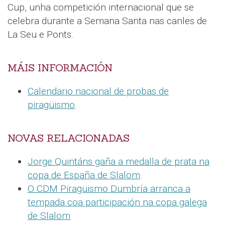
Cup, unha competición internacional que se
celebra durante a Semana Santa nas canles de
La Seu e Ponts.
MÁIS INFORMACIÓN
Calendario nacional de probas de
piragüismo
.
NOVAS RELACIONADAS
Jorge Quintáns gaña a medalla de prata na
copa de España de Slalom
.
O CDM Piragüismo Dumbría arranca a
tempada coa participación na copa galega
de Slalom