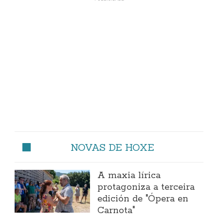
NOVAS DE HOXE
A maxia lírica
protagoniza a terceira
edición de "Ópera en
Carnota"