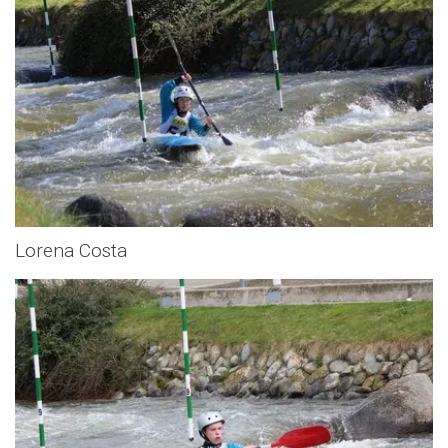
Lorena Costa