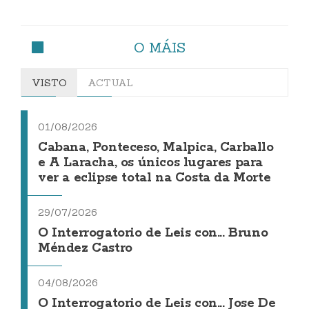
O MÁIS
VISTO
ACTUAL
01/08/2026
Cabana, Ponteceso, Malpica, Carballo
e A Laracha, os únicos lugares para
ver a eclipse total na Costa da Morte
29/07/2026
O Interrogatorio de Leis con... Bruno
Méndez Castro
04/08/2026
O Interrogatorio de Leis con... Jose De