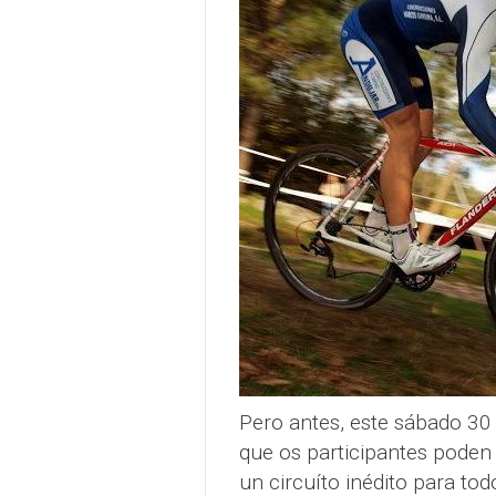
Pero antes, este sábado 30
que os participantes poden
un circuíto inédito para to