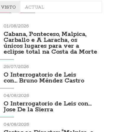
VISTO
ACTUAL
01/08/2026
Cabana, Ponteceso, Malpica,
Carballo e A Laracha, os
únicos lugares para ver a
eclipse total na Costa da Morte
29/07/2026
O Interrogatorio de Leis
con... Bruno Méndez Castro
04/08/2026
O Interrogatorio de Leis con...
Jose De la Sierra
04/08/2026