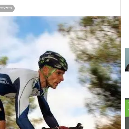
EPORTES