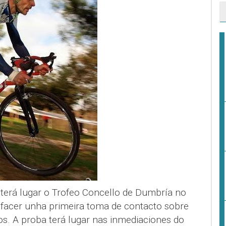
 terá lugar o Trofeo Concello de Dumbría no
 facer unha primeira toma de contacto sobre
dos. A proba terá lugar nas inmediaciones do