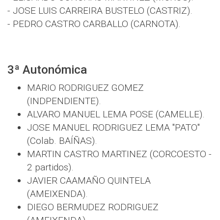
- JOSE LUIS CARREIRA BUSTELO (CASTRIZ).
- PEDRO CASTRO CARBALLO (CARNOTA).
3ª Autonómica
MARIO RODRIGUEZ GOMEZ
(INDPENDIENTE).
ALVARO MANUEL LEMA POSE (CAMELLE).
JOSE MANUEL RODRIGUEZ LEMA "PATO"
(Colab. BAÍÑAS).
MARTIN CASTRO MARTINEZ (CORCOESTO -
2 partidos).
JAVIER CAAMAÑO QUINTELA
(AMEIXENDA).
DIEGO BERMUDEZ RODRIGUEZ