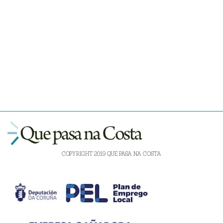
COPYRIGHT 2019 QUE PASA NA COSTA