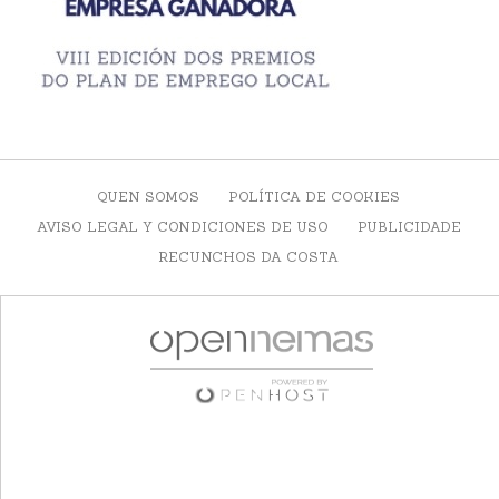
QUEN SOMOS
POLÍTICA DE COOKIES
AVISO LEGAL Y CONDICIONES DE USO
PUBLICIDADE
RECUNCHOS DA COSTA