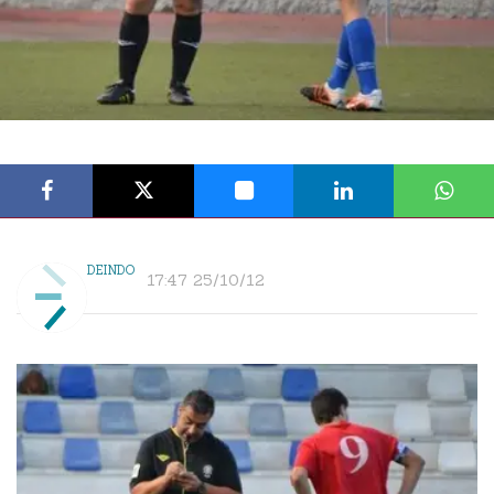
DEINDO
17:47 25/10/12