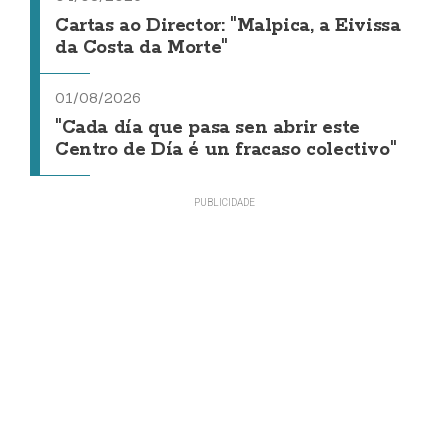
Cartas ao Director: "Malpica, a Eivissa
da Costa da Morte"
01/08/2026
"Cada día que pasa sen abrir este
Centro de Día é un fracaso colectivo"