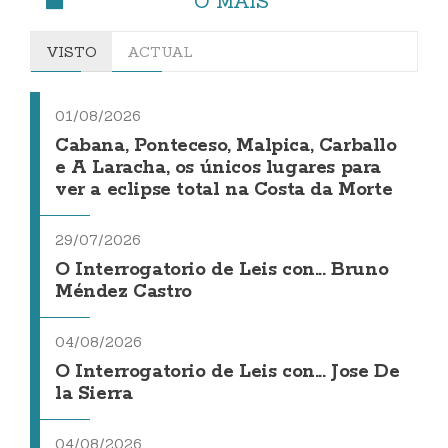
O MÁIS
VISTO
ACTUAL
01/08/2026
Cabana, Ponteceso, Malpica, Carballo
e A Laracha, os únicos lugares para
ver a eclipse total na Costa da Morte
29/07/2026
O Interrogatorio de Leis con... Bruno
Méndez Castro
04/08/2026
O Interrogatorio de Leis con... Jose De
la Sierra
04/08/2026