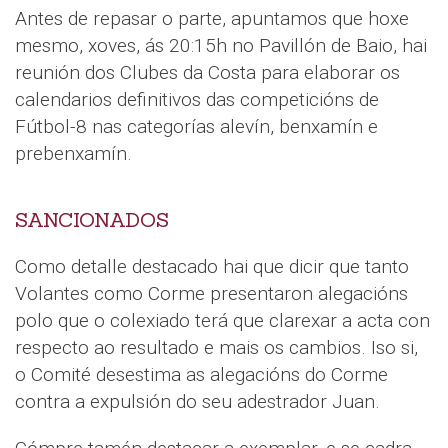
Antes de repasar o parte, apuntamos que hoxe
mesmo, xoves, ás 20:15h no Pavillón de Baio, hai
reunión dos Clubes da Costa para elaborar os
calendarios definitivos das competicións de
Fútbol-8 nas categorías alevín, benxamín e
prebenxamín.
SANCIONADOS
Como detalle destacado hai que dicir que tanto
Volantes como Corme presentaron alegacións
polo que o colexiado terá que clarexar a acta con
respecto ao resultado e mais os cambios. Iso si,
o Comité desestima as alegacións do Corme
contra a expulsión do seu adestrador Juan.