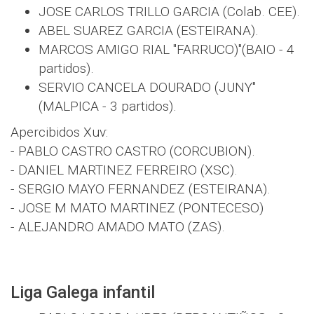
JOSE CARLOS TRILLO GARCIA (Colab. CEE).
ABEL SUAREZ GARCIA (ESTEIRANA).
MARCOS AMIGO RIAL "FARRUCO)"(BAIO - 4
partidos).
SERVIO CANCELA DOURADO (JUNY"
(MALPICA - 3 partidos).
Apercibidos Xuv:
- PABLO CASTRO CASTRO (CORCUBION).
- DANIEL MARTINEZ FERREIRO (XSC).
- SERGIO MAYO FERNANDEZ (ESTEIRANA).
- JOSE M MATO MARTINEZ (PONTECESO)
- ALEJANDRO AMADO MATO (ZAS).
Liga Galega infantil