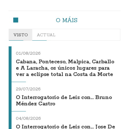
O MÁIS
VISTO
ACTUAL
01/08/2026
Cabana, Ponteceso, Malpica, Carballo
e A Laracha, os únicos lugares para
ver a eclipse total na Costa da Morte
29/07/2026
O Interrogatorio de Leis con... Bruno
Méndez Castro
04/08/2026
O Interrogatorio de Leis con... Jose De