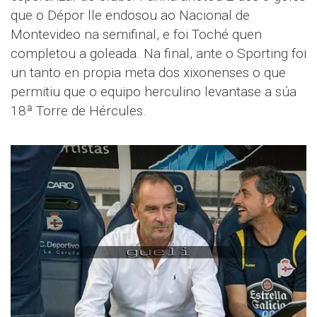
que o Dépor lle endosou ao Nacional de
Montevideo na semifinal, e foi Toché quen
completou a goleada. Na final, ante o Sporting foi
un tanto en propia meta dos xixonenses o que
permitiu que o equipo herculino levantase a súa
18ª Torre de Hércules.