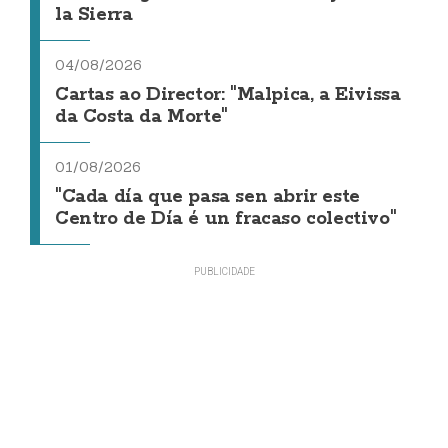
la Sierra
04/08/2026
Cartas ao Director: "Malpica, a Eivissa
da Costa da Morte"
01/08/2026
"Cada día que pasa sen abrir este
Centro de Día é un fracaso colectivo"