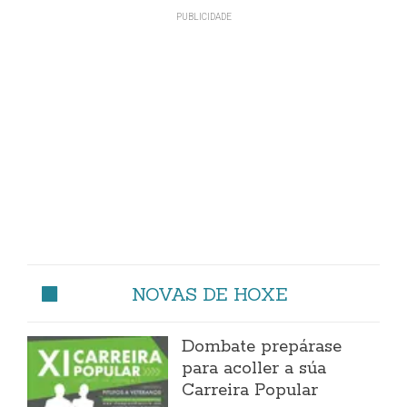
NOVAS DE HOXE
Dombate prepárase
para acoller a súa
Carreira Popular