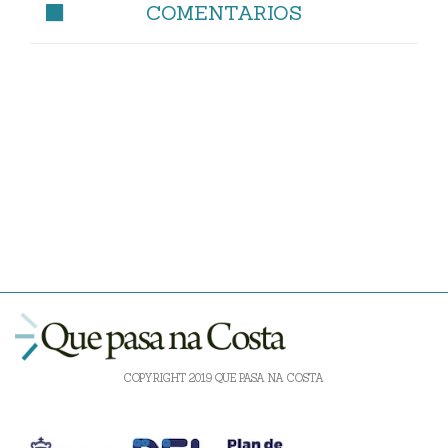
COMENTARIOS
COPYRIGHT 2019 QUE PASA NA COSTA