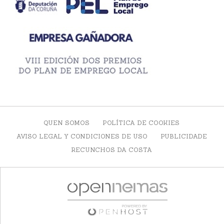
QUEN SOMOS
POLÍTICA DE COOKIES
AVISO LEGAL Y CONDICIONES DE USO
PUBLICIDADE
RECUNCHOS DA COSTA