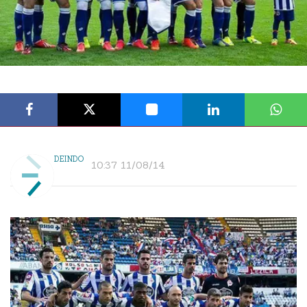
DEINDO
10:37 11/08/14