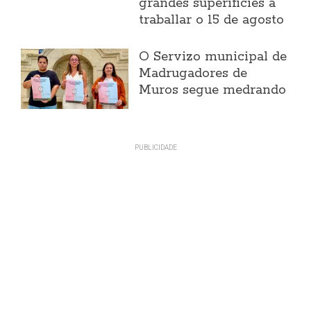
grandes superificies a
traballar o 15 de agosto
O Servizo municipal de
Madrugadores de
Muros segue medrando