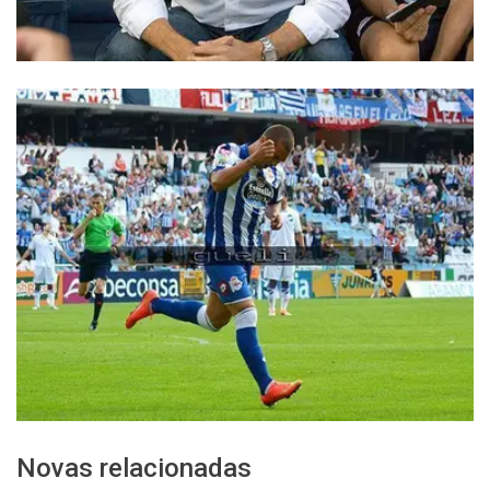
Novas relacionadas