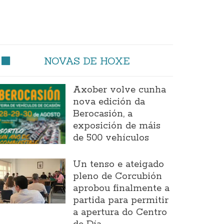
NOVAS DE HOXE
Axober volve cunha
nova edición da
Berocasión, a
exposición de máis
de 500 vehículos
Un tenso e ateigado
pleno de Corcubión
aprobou finalmente a
partida para permitir
a apertura do Centro