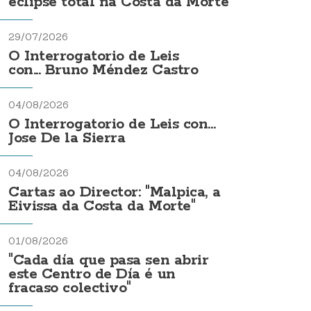
eclipse total na Costa da Morte
29/07/2026
O Interrogatorio de Leis
con... Bruno Méndez Castro
04/08/2026
O Interrogatorio de Leis con...
Jose De la Sierra
04/08/2026
Cartas ao Director: "Malpica, a
Eivissa da Costa da Morte"
01/08/2026
"Cada día que pasa sen abrir
este Centro de Día é un
fracaso colectivo"