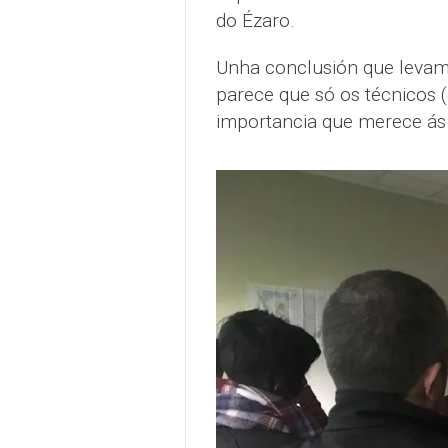
do Ézaro.
Unha conclusión que leva
parece que só os técnicos (
importancia que merece ás 