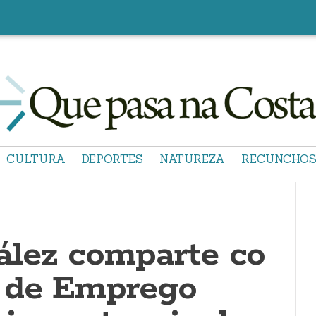
CULTURA
DEPORTES
NATUREZA
RECUNCHO
lez comparte co
 de Emprego