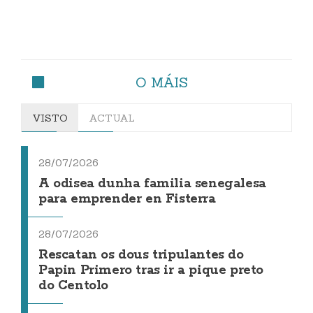
O MÁIS
VISTO
ACTUAL
28/07/2026
A odisea dunha familia senegalesa
para emprender en Fisterra
28/07/2026
Rescatan os dous tripulantes do
Papin Primero tras ir a pique preto
do Centolo