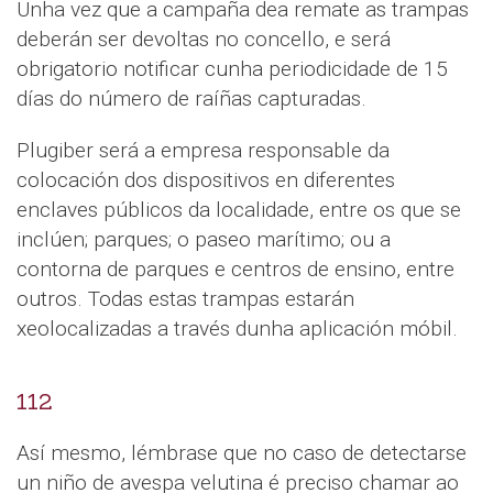
Unha vez que a campaña dea remate as trampas
deberán ser devoltas no concello, e será
obrigatorio notificar cunha periodicidade de 15
días do número de raíñas capturadas.
Plugiber será a empresa responsable da
colocación dos dispositivos en diferentes
enclaves públicos da localidade, entre os que se
inclúen; parques; o paseo marítimo; ou a
contorna de parques e centros de ensino, entre
outros. Todas estas trampas estarán
xeolocalizadas a través dunha aplicación móbil.
112
Así mesmo, lémbrase que no caso de detectarse
un niño de avespa velutina é preciso chamar ao