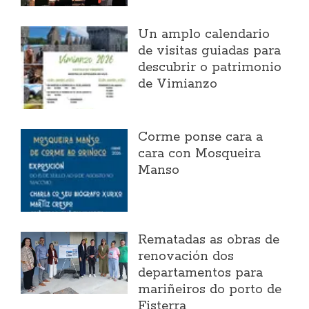
Un amplo calendario
de visitas guiadas para
descubrir o patrimonio
de Vimianzo
Corme ponse cara a
cara con Mosqueira
Manso
Rematadas as obras de
renovación dos
departamentos para
mariñeiros do porto de
Fisterra