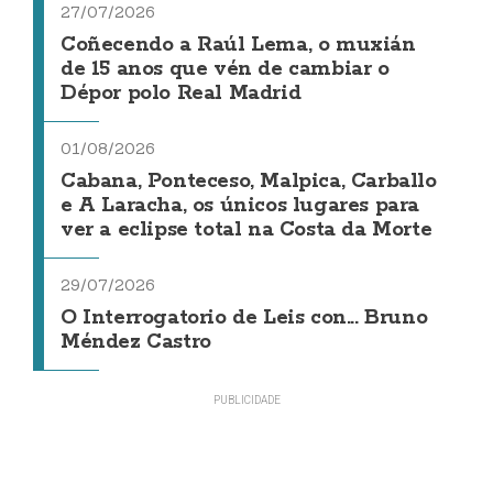
27/07/2026
Coñecendo a Raúl Lema, o muxián
de 15 anos que vén de cambiar o
Dépor polo Real Madrid
01/08/2026
Cabana, Ponteceso, Malpica, Carballo
e A Laracha, os únicos lugares para
ver a eclipse total na Costa da Morte
29/07/2026
O Interrogatorio de Leis con... Bruno
Méndez Castro