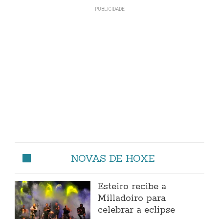
NOVAS DE HOXE
Esteiro recibe a
Milladoiro para
celebrar a eclipse