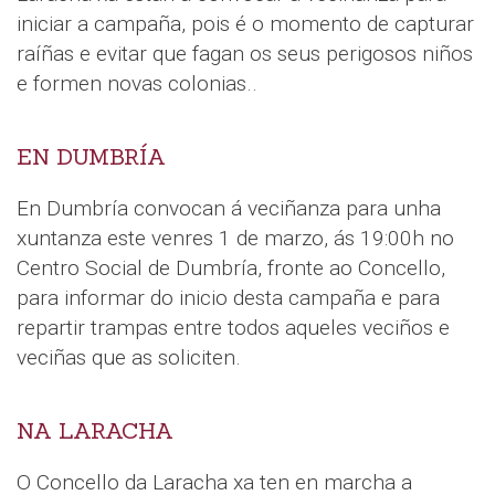
iniciar a campaña, pois é o momento de capturar
raíñas e evitar que fagan os seus perigosos niños
e formen novas colonias..
EN DUMBRÍA
En Dumbría convocan á veciñanza para unha
xuntanza este venres 1 de marzo, ás 19:00h no
Centro Social de Dumbría, fronte ao Concello,
para informar do inicio desta campaña e para
repartir trampas entre todos aqueles veciños e
veciñas que as soliciten.
NA LARACHA
O Concello da Laracha xa ten en marcha a