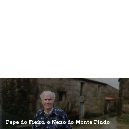
Pepe do Fieiro, o Neno do Monte Pindo