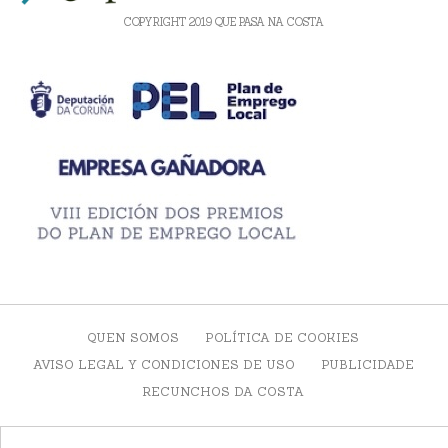
COPYRIGHT 2019 QUE PASA NA COSTA
QUEN SOMOS
POLÍTICA DE COOKIES
AVISO LEGAL Y CONDICIONES DE USO
PUBLICIDADE
RECUNCHOS DA COSTA