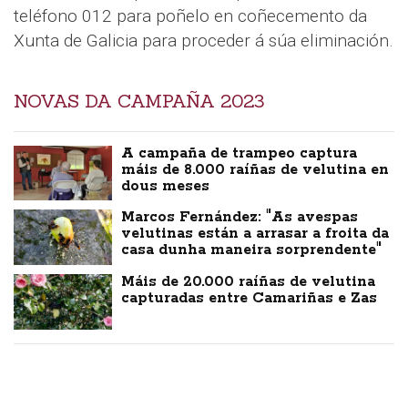
teléfono 012 para poñelo en coñecemento da
Xunta de Galicia para proceder á súa eliminación.
NOVAS DA CAMPAÑA 2023
A campaña de trampeo captura
máis de 8.000 raíñas de velutina en
dous meses
Marcos Fernández: "As avespas
velutinas están a arrasar a froita da
casa dunha maneira sorprendente"
Máis de 20.000 raíñas de velutina
capturadas entre Camariñas e Zas