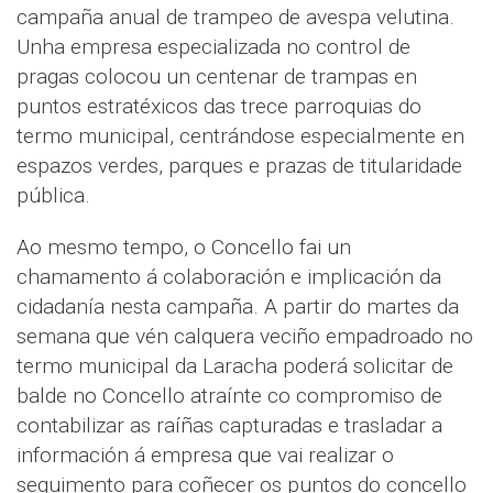
campaña anual de trampeo de avespa velutina.
Unha empresa especializada no control de
pragas colocou un centenar de trampas en
puntos estratéxicos das trece parroquias do
termo municipal, centrándose especialmente en
espazos verdes, parques e prazas de titularidade
pública.
Ao mesmo tempo, o Concello fai un
chamamento á colaboración e implicación da
cidadanía nesta campaña. A partir do martes da
semana que vén calquera veciño empadroado no
termo municipal da Laracha poderá solicitar de
balde no Concello atraínte co compromiso de
contabilizar as raíñas capturadas e trasladar a
información á empresa que vai realizar o
seguimento para coñecer os puntos do concello