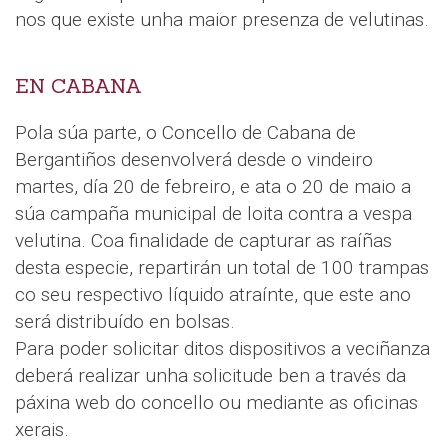
nos que existe unha maior presenza de velutinas.
EN CABANA
Pola súa parte, o Concello de Cabana de
Bergantiños desenvolverá desde o vindeiro
martes, día 20 de febreiro, e ata o 20 de maio a
súa campaña municipal de loita contra a vespa
velutina. Coa finalidade de capturar as raíñas
desta especie, repartirán un total de 100 trampas
co seu respectivo líquido atraínte, que este ano
será distribuído en bolsas.
Para poder solicitar ditos dispositivos a veciñanza
deberá realizar unha solicitude ben a través da
páxina web do concello ou mediante as oficinas
xerais.