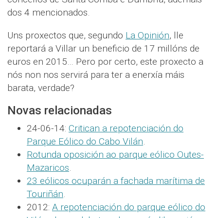
dos 4 mencionados.
Uns proxectos que, segundo
La Opinión
, lle
reportará a Villar un beneficio de 17 millóns de
euros en 2015… Pero por certo, este proxecto a
nós non nos servirá para ter a enerxía máis
barata, verdade?
Novas relacionadas
24-06-14:
Critican a repotenciación do
Parque Eólico do Cabo Vilán
.
Rotunda oposición ao parque eólico Outes-
Mazaricos
.
23 eólicos ocuparán a fachada marítima de
Touriñán
.
2012:
A repotenciación do parque eólico do