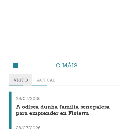
O MÁIS
VISTO
ACTUAL
28/07/2026
A odisea dunha familia senegalesa
para emprender en Fisterra
28/07/2026