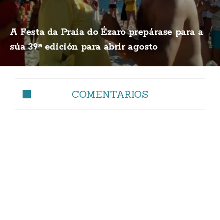
A Festa da Praia do Ézaro prepárase para a
súa 39ª edición para abrir agosto
COMENTARIOS