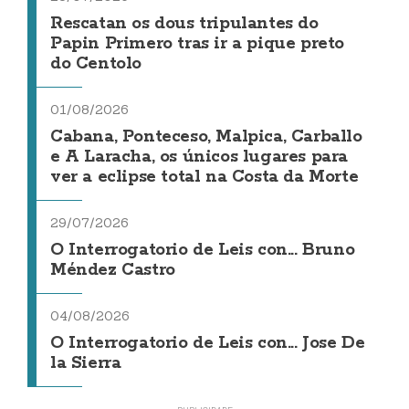
Rescatan os dous tripulantes do
Papin Primero tras ir a pique preto
do Centolo
01/08/2026
Cabana, Ponteceso, Malpica, Carballo
e A Laracha, os únicos lugares para
ver a eclipse total na Costa da Morte
29/07/2026
O Interrogatorio de Leis con... Bruno
Méndez Castro
04/08/2026
O Interrogatorio de Leis con... Jose De
la Sierra