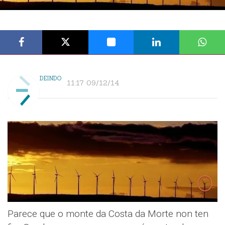
DEINDO
11:17 09/12/14
Parece que o monte da Costa da Morte non ten