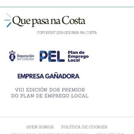
COPYRIGHT 2019 QUE PASA NA COSTA
QUEN SOMOS
POLÍTICA DE COOKIES