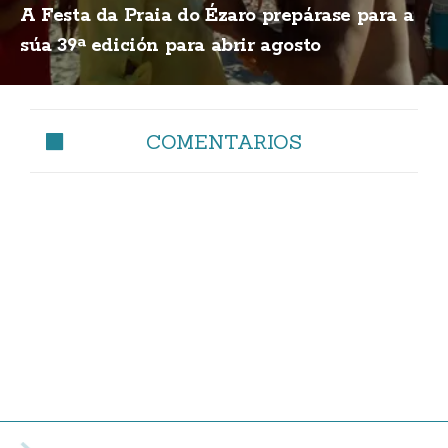
A Festa da Praia do Ézaro prepárase para a
súa 39ª edición para abrir agosto
COMENTARIOS