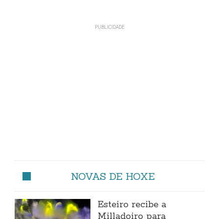
NOVAS DE HOXE
Esteiro recibe a
Milladoiro para