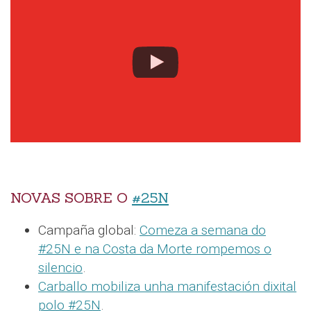
NOVAS SOBRE O
#25N
Campaña global:
Comeza a semana do
#25N e na Costa da Morte rompemos o
silencio
.
Carballo mobiliza unha manifestación dixital
polo #25N
.