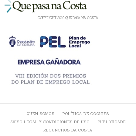
COPYRIGHT 2019 QUE PASA NA COSTA
QUEN SOMOS
POLÍTICA DE COOKIES
AVISO LEGAL Y CONDICIONES DE USO
PUBLICIDADE
RECUNCHOS DA COSTA