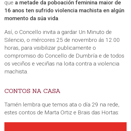
que
a metade da poboación feminina maior de
16 anos ten sufrido violencia machista en algún
momento da súa vida
.
Así, o Concello invita a gardar Un Minuto de
Silencio, o mércores 25 de novembro ás 12.00
horas, para visibilizar publicamente o
compromiso do Concello de Dumbría e de todos
os veciños e veciñas na loita contra a violencia
machista.
CONTOS NA CASA
Tamén lembra que temos ata o día 29 na rede,
estes contos de Marta Ortiz e Brais das Hortas: