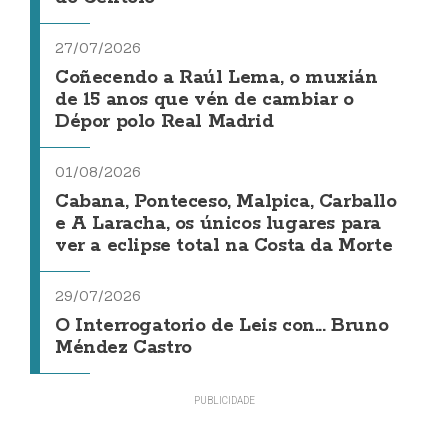
27/07/2026
Coñecendo a Raúl Lema, o muxián
de 15 anos que vén de cambiar o
Dépor polo Real Madrid
01/08/2026
Cabana, Ponteceso, Malpica, Carballo
e A Laracha, os únicos lugares para
ver a eclipse total na Costa da Morte
29/07/2026
O Interrogatorio de Leis con... Bruno
Méndez Castro