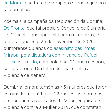
da Morte
, que trata de romper o silencio que nos
fai cómplices.
Ademais, a campaña da Deputación da Coruña,
De Fronte
, que fai propia o Concello de Dumbría.
Un Concello que aproveita para mirar atrás, e
lembrar que este 25 de novembro de 2020
cúmprense 60 anos do
asasinato das irmás
Mirabal pola dictadura dominicana de Rafael
Elónidas Trujillo,
data pola que, 21 anos despois,
se instaurou o Día Internacional contra a
Violencia de Xénero.
Dumbría lembra tamén as 45 mulleres que foron
asasinadas nos últimos 12 meses, así como os
preocupantes resultados da Macroenquisa de
Violencia contra a Muller 2019, que constatan