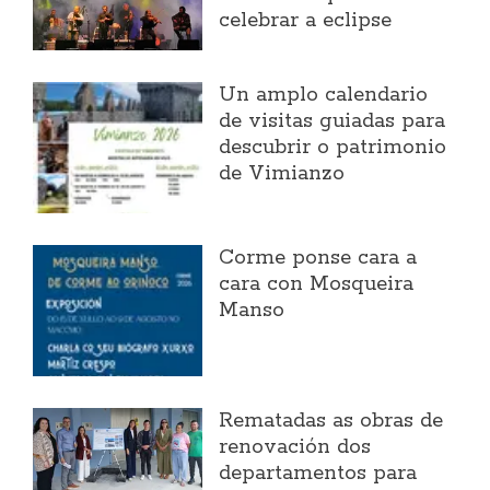
celebrar a eclipse
Un amplo calendario
de visitas guiadas para
descubrir o patrimonio
de Vimianzo
Corme ponse cara a
cara con Mosqueira
Manso
Rematadas as obras de
renovación dos
departamentos para