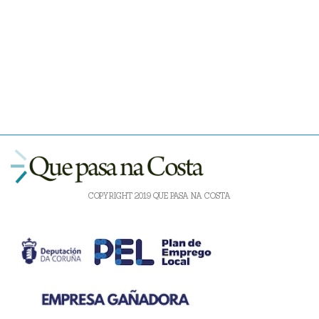
COPYRIGHT 2019 QUE PASA NA COSTA