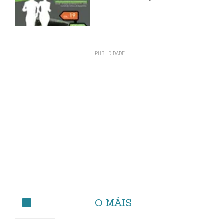
O MÁIS