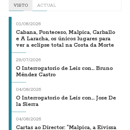
VISTO
ACTUAL
01/08/2026
Cabana, Ponteceso, Malpica, Carballo
e A Laracha, os únicos lugares para
ver a eclipse total na Costa da Morte
29/07/2026
O Interrogatorio de Leis con... Bruno
Méndez Castro
04/08/2026
O Interrogatorio de Leis con... Jose De
la Sierra
04/08/2026
Cartas ao Director: "Malpica, a Eivissa