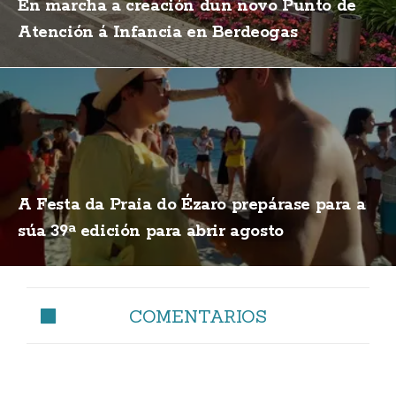
En marcha a creación dun novo Punto de
Atención á Infancia en Berdeogas
A Festa da Praia do Ézaro prepárase para a
súa 39ª edición para abrir agosto
COMENTARIOS