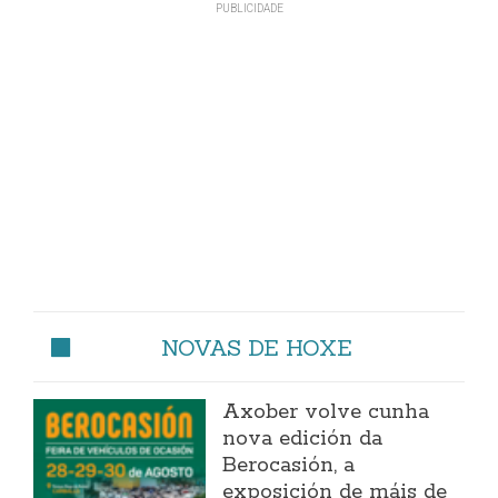
NOVAS DE HOXE
Axober volve cunha
nova edición da
Berocasión, a
exposición de máis de