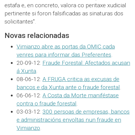
estafa e, en concreto, valora co peritaxe xudicial
pertinente si foron falsificadas as sinaturas dos
solicitantes".
Novas relacionadas
Vimianzo abre as portas da OMIC cada
venres para informar das Preferentes
.
20-09-12:
Fraude Forestal: Afectados acusan
á Xunta
.
08-06-12:
A FRUGA critica as excusas de
bancos e da Xunta ante o fraude forestal
.
06-06-12:
A Costa da Morte maniféstase
contra o fraude forestal
.
03-03-12:
300 persoas de empresas, bancos
e administracións envoltas nun fraude en
Vimianzo
.