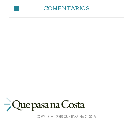
COMENTARIOS
COPYRIGHT 2019 QUE PASA NA COSTA