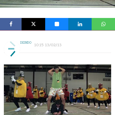
DEINDO
10:15 13/02/13