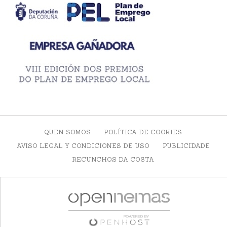
QUEN SOMOS
POLÍTICA DE COOKIES
AVISO LEGAL Y CONDICIONES DE USO
PUBLICIDADE
RECUNCHOS DA COSTA