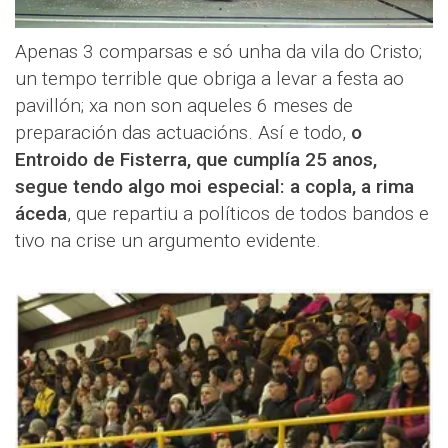
Apenas 3 comparsas e só unha da vila do Cristo;
un tempo terrible que obriga a levar a festa ao
pavillón; xa non son aqueles 6 meses de
preparación das actuacións. Así e todo,
o
Entroido de Fisterra, que cumplía 25 anos,
segue tendo algo moi especial: a copla, a rima
áceda
, que repartiu a políticos de todos bandos e
tivo na crise un argumento evidente.