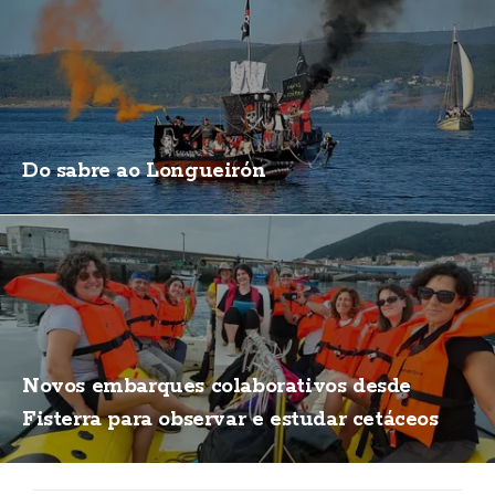
Do sabre ao Longueirón
Novos embarques colaborativos desde
Fisterra para observar e estudar cetáceos