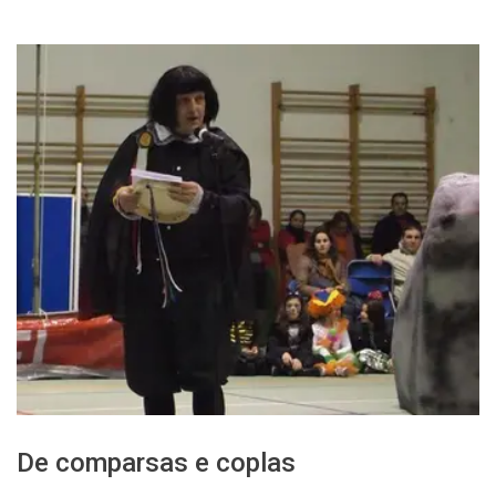
De comparsas e coplas