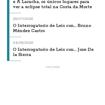
e A Laracha, os únicos lugares para
ver a eclipse total na Costa da Morte
29/07/2026
O Interrogatorio de Leis con... Bruno
Méndez Castro
04/08/2026
O Interrogatorio de Leis con... Jose De
la Sierra