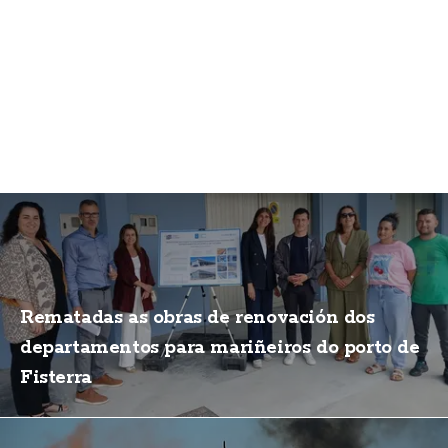
Rematadas as obras de renovación dos
departamentos para mariñeiros do porto de
Fisterra