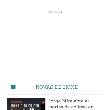
NOVAS DE HOXE
Jorge Mira abre as
portas da eclipse en