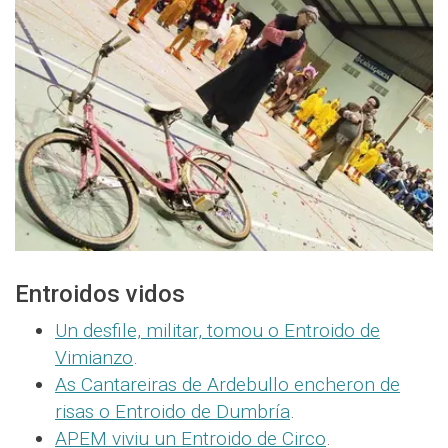
Entroidos vidos
Un desfile, militar, tomou o Entroido de
Vimianzo
.
As Cantareiras de Ardebullo encheron de
risas o Entroido de Dumbría
.
APEM viviu un Entroido de Circo
.