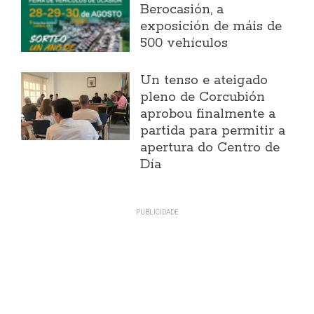
Berocasión, a
exposición de máis de
500 vehículos
Un tenso e ateigado
pleno de Corcubión
aprobou finalmente a
partida para permitir a
apertura do Centro de
Día