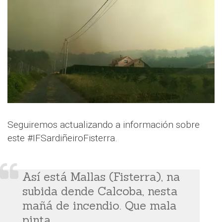
Seguiremos actualizando a información sobre
este #IFSardiñeiroFisterra.
Así está Mallas (Fisterra), na
subida dende Calcoba, nesta
mañá de incendio. Que mala
pinta...