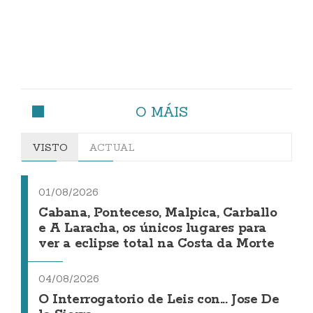
O MÁIS
VISTO
ACTUAL
01/08/2026
Cabana, Ponteceso, Malpica, Carballo
e A Laracha, os únicos lugares para
ver a eclipse total na Costa da Morte
04/08/2026
O Interrogatorio de Leis con... Jose De