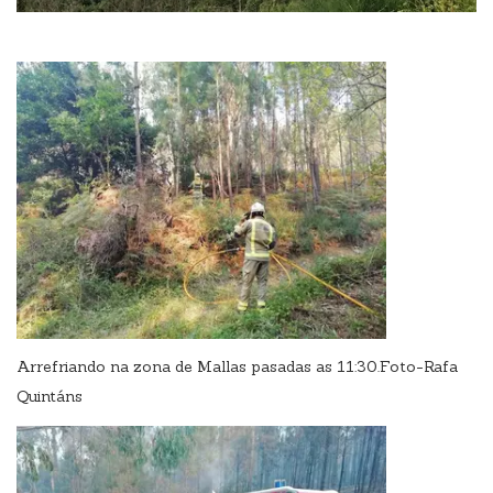
Arrefriando na zona de Mallas pasadas as 11:30.Foto-Rafa
Quintáns​