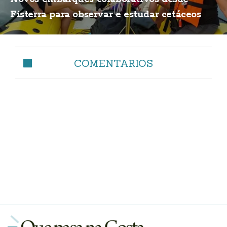
Fisterra para observar e estudar cetáceos
COMENTARIOS