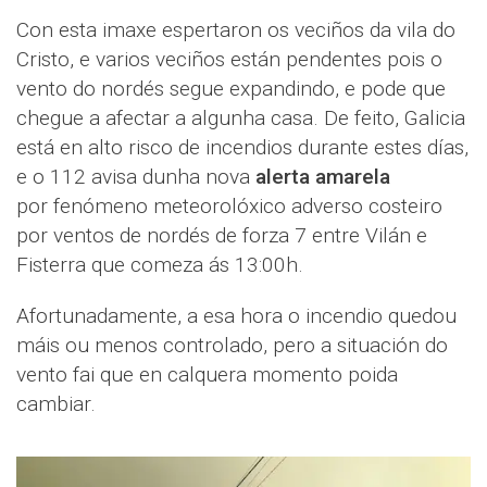
Con esta imaxe espertaron os veciños da vila do
Cristo, e varios veciños están pendentes pois o
vento do nordés segue expandindo, e pode que
chegue a afectar a algunha casa. De feito, Galicia
está en alto risco de incendios durante estes días,
e o 112 avisa dunha nova
alerta amarela
por
fenómeno meteorolóxico adverso costeiro
por ventos de nordés de forza 7 entre Vilán e
Fisterra que comeza ás 13:00h.
Afortunadamente, a esa hora o incendio quedou
máis ou menos controlado, pero a situación do
vento fai que en calquera momento poida
cambiar.