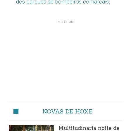
dos parques de bombeiros comarcais
.
NOVAS DE HOXE
Multitudinaria noite de