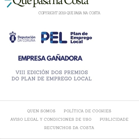
COPYRIGHT 2019 QUE PASA NA COSTA
QUEN SOMOS
POLÍTICA DE COOKIES
AVISO LEGAL Y CONDICIONES DE USO
PUBLICIDADE
RECUNCHOS DA COSTA