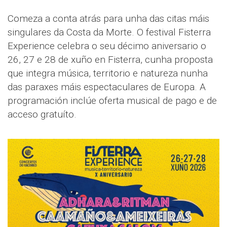
Comeza a conta atrás para unha das citas máis
singulares da Costa da Morte. O festival Fisterra
Experience celebra o seu décimo aniversario o
26, 27 e 28 de xuño en Fisterra, cunha proposta
que integra música, territorio e natureza nunha
das paraxes máis espectaculares de Europa. A
programación inclúe oferta musical de pago e de
acceso gratuíto.