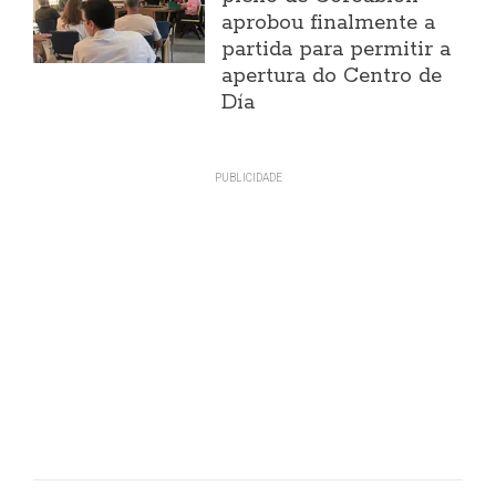
aprobou finalmente a
partida para permitir a
apertura do Centro de
Día