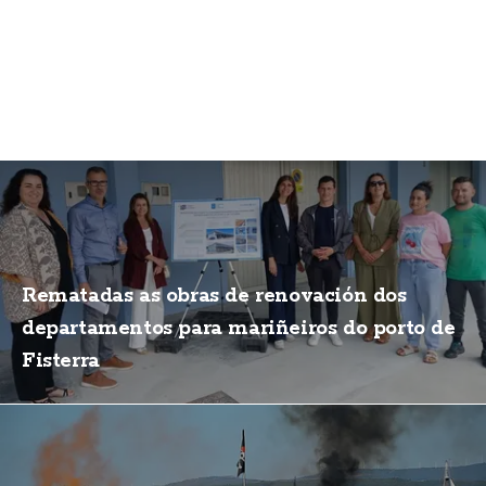
Rematadas as obras de renovación dos
departamentos para mariñeiros do porto de
Fisterra