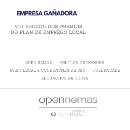
QUEN SOMOS
POLÍTICA DE COOKIES
AVISO LEGAL Y CONDICIONES DE USO
PUBLICIDADE
RECUNCHOS DA COSTA