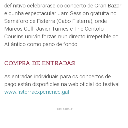
definitivo celebrarase co concerto de Gran Bazar
e cunha espectacular Jam Session gratuíta no
Semáforo de Fisterra (Cabo Fisterra), onde
Marcos Coll, Javier Turnes e The Centolo
Cousins unirán forzas nun directo irrepetible co
Atlántico como pano de fondo.
COMPRA DE ENTRADAS
As entradas individuais para os concertos de
pago están dispoñibles na web oficial do festival:
www.fisterraexperience.gal