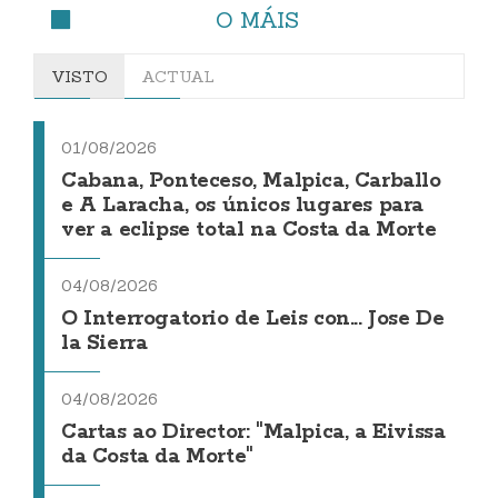
O MÁIS
VISTO
ACTUAL
01/08/2026
Cabana, Ponteceso, Malpica, Carballo
e A Laracha, os únicos lugares para
ver a eclipse total na Costa da Morte
04/08/2026
O Interrogatorio de Leis con... Jose De
la Sierra
04/08/2026
Cartas ao Director: "Malpica, a Eivissa
da Costa da Morte"