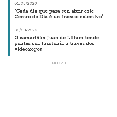
01/08/2026
"Cada día que pasa sen abrir este
Centro de Día é un fracaso colectivo"
06/08/2026
O camariñán Juan de Lilium tende
pontes coa lusofonía a través dos
videoxogos