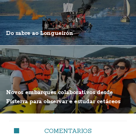
Do sabre ao Longueirón
Novos embarques colaborativos desde
Fisterra para observar e estudar cetáceos
COMENTARIOS