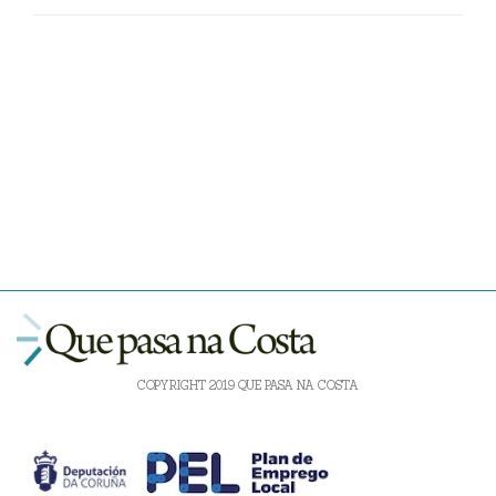
COPYRIGHT 2019 QUE PASA NA COSTA