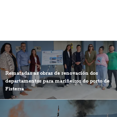
Rematadas as obras de renovación dos
departamentos para mariñeiros do porto de
Fisterra