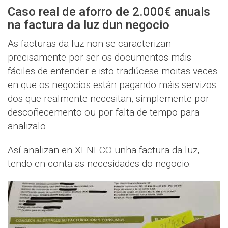
Caso real de aforro de 2.000€ anuais
na factura da luz dun negocio
As facturas da luz non se caracterizan
precisamente por ser os documentos máis
fáciles de entender e isto tradúcese moitas veces
en que os negocios están pagando máis servizos
dos que realmente necesitan, simplemente por
descoñecemento ou por falta de tempo para
analizalo.
Así analizan en XENECO unha factura da luz,
tendo en conta as necesidades do negocio: