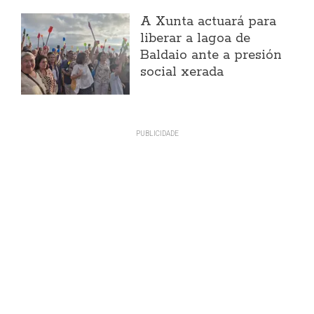
A Xunta actuará para
liberar a lagoa de
Baldaio ante a presión
social xerada