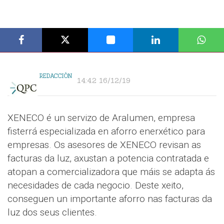
REDACCIÓN
14:42 16/12/19
XENECO é un servizo de Aralumen, empresa
fisterrá especializada en aforro enerxético para
empresas. Os asesores de XENECO revisan as
facturas da luz, axustan a potencia contratada e
atopan a comercializadora que máis se adapta ás
necesidades de cada negocio. Deste xeito,
conseguen un importante aforro nas facturas da
luz dos seus clientes.