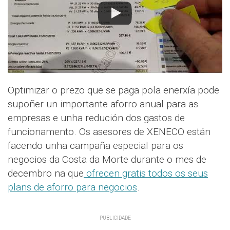
Optimizar o prezo que se paga pola enerxía pode
supoñer un importante aforro anual para as
empresas e unha redución dos gastos de
funcionamento. Os asesores de XENECO están
facendo unha campaña especial para os
negocios da Costa da Morte durante o mes de
decembro na que
ofrecen gratis todos os seus
plans de aforro para negocios
.