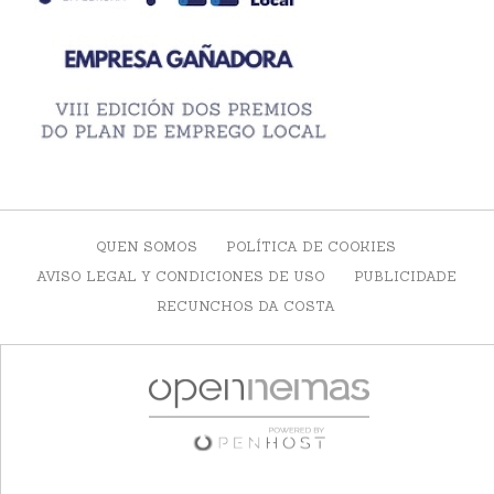
QUEN SOMOS
POLÍTICA DE COOKIES
AVISO LEGAL Y CONDICIONES DE USO
PUBLICIDADE
RECUNCHOS DA COSTA