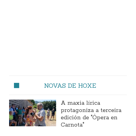
NOVAS DE HOXE
A maxia lírica
protagoniza a terceira
edición de "Ópera en
Carnota"