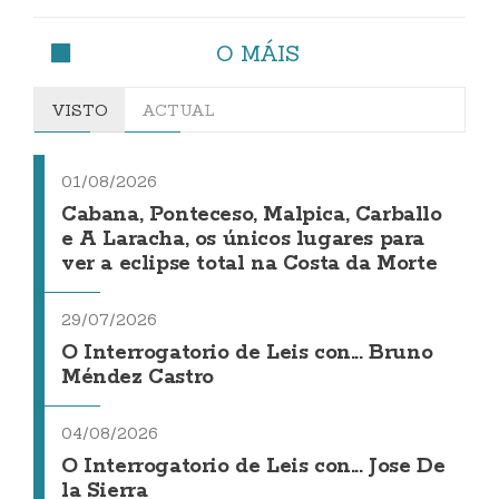
O MÁIS
VISTO
ACTUAL
01/08/2026
Cabana, Ponteceso, Malpica, Carballo
e A Laracha, os únicos lugares para
ver a eclipse total na Costa da Morte
29/07/2026
O Interrogatorio de Leis con... Bruno
Méndez Castro
04/08/2026
O Interrogatorio de Leis con... Jose De
la Sierra