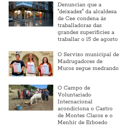
Denuncian que a
"deixadez" da alcaldesa
de Cee condena ás
traballadoras das
grandes superificies a
traballar o 15 de agosto
O Servizo municipal de
Madrugadores de
Muros segue medrando
O Campo de
Voluntariado
Internacional
acondiciona o Castro
de Montes Claros e o
Menhir de Erboedo