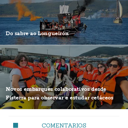
Do sabre ao Longueirón
Novos embarques colaborativos desde
Fisterra para observar e estudar cetáceos
COMENTARIOS