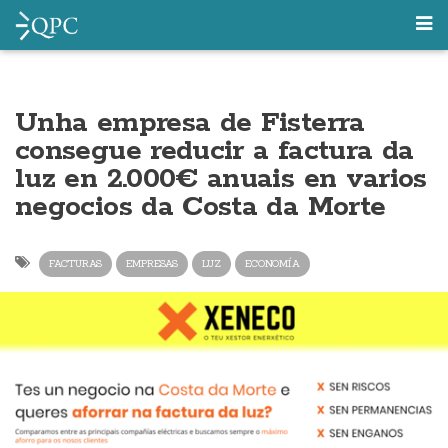
Unha empresa de Fisterra
consegue reducir a factura da
luz en 2.000€ anuais en varios
negocios da Costa da Morte
FACTURAS
EMPRESAS
LUZ
ECONOMÍA