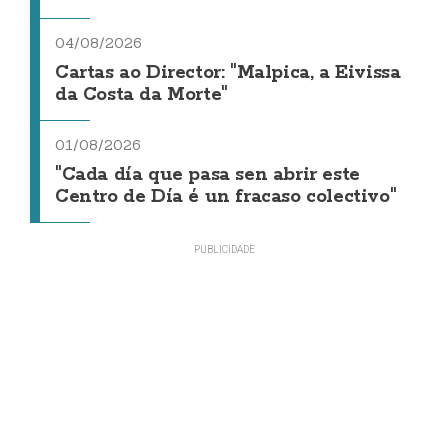
04/08/2026
Cartas ao Director: "Malpica, a Eivissa
da Costa da Morte"
01/08/2026
"Cada día que pasa sen abrir este
Centro de Día é un fracaso colectivo"