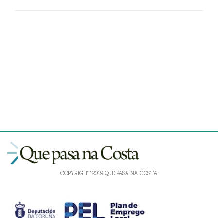
COPYRIGHT 2019 QUE PASA NA COSTA