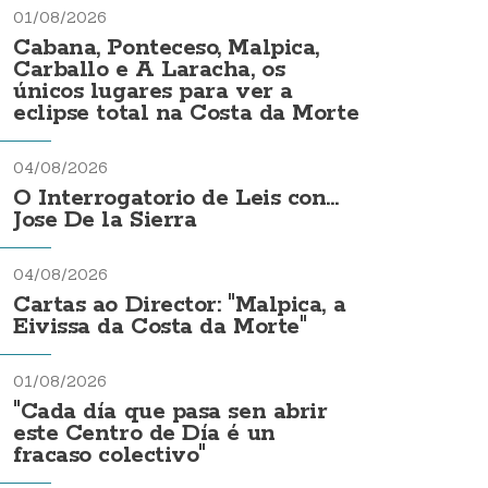
01/08/2026
Cabana, Ponteceso, Malpica,
Carballo e A Laracha, os
únicos lugares para ver a
eclipse total na Costa da Morte
04/08/2026
O Interrogatorio de Leis con...
Jose De la Sierra
04/08/2026
Cartas ao Director: "Malpica, a
Eivissa da Costa da Morte"
01/08/2026
"Cada día que pasa sen abrir
este Centro de Día é un
fracaso colectivo"