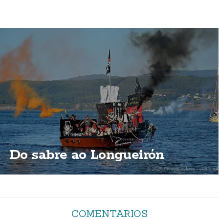
Do sabre ao Longueirón
COMENTARIOS