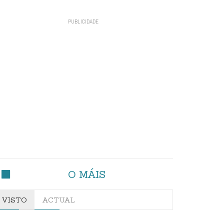
O MÁIS
VISTO
ACTUAL