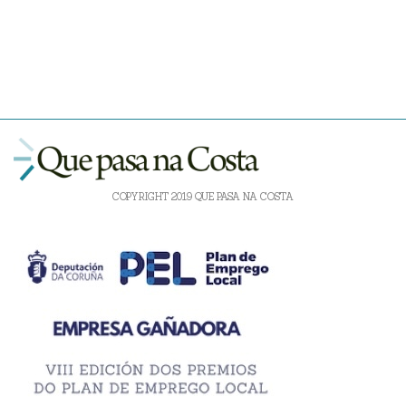
COPYRIGHT 2019 QUE PASA NA COSTA