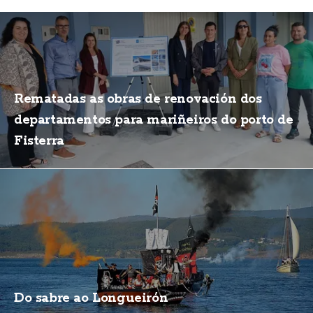
Rematadas as obras de renovación dos
departamentos para mariñeiros do porto de
Fisterra
Do sabre ao Longueirón