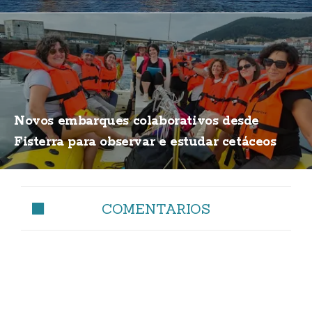
Novos embarques colaborativos desde
Fisterra para observar e estudar cetáceos
COMENTARIOS