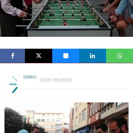
DEINDO
13:06 08/09/15