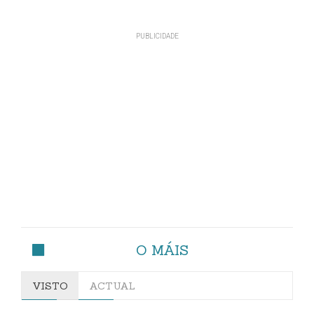
O MÁIS
VISTO
ACTUAL