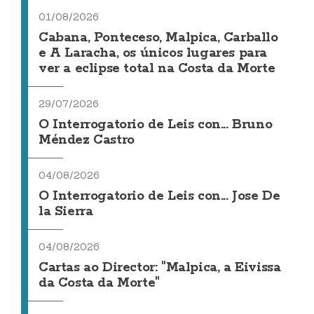
01/08/2026
Cabana, Ponteceso, Malpica, Carballo
e A Laracha, os únicos lugares para
ver a eclipse total na Costa da Morte
29/07/2026
O Interrogatorio de Leis con... Bruno
Méndez Castro
04/08/2026
O Interrogatorio de Leis con... Jose De
la Sierra
04/08/2026
Cartas ao Director: "Malpica, a Eivissa
da Costa da Morte"