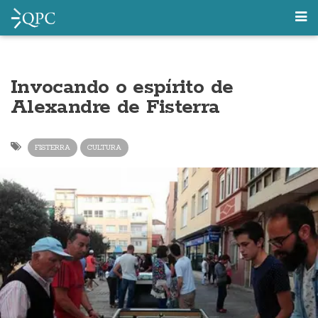
Invocando o espírito de
Alexandre de Fisterra
FISTERRA
CULTURA