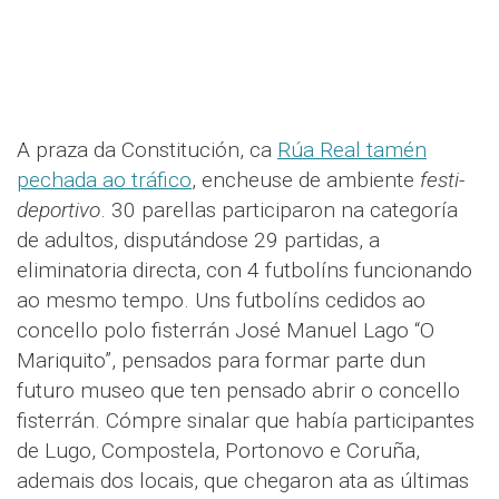
A praza da Constitución, ca
Rúa Real tamén
pechada ao tráfico
, encheuse de ambiente
festi-
deportivo
. 30 parellas participaron na categoría
de adultos, disputándose 29 partidas, a
eliminatoria directa, con 4 futbolíns funcionando
ao mesmo tempo. Uns futbolíns cedidos ao
concello polo fisterrán José Manuel Lago “O
Mariquito”, pensados para formar parte dun
futuro museo que ten pensado abrir o concello
fisterrán. Cómpre sinalar que había participantes
de Lugo, Compostela, Portonovo e Coruña,
ademais dos locais, que chegaron ata as últimas