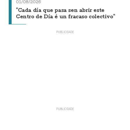
01/08/2026
"Cada día que pasa sen abrir este
Centro de Día é un fracaso colectivo"