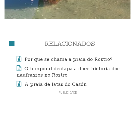
RELACIONADOS
Por que se chama a praia do Rostro?
O temporal destapa a doce historia dos
naufraxios no Rostro
A praia de latas do Casón