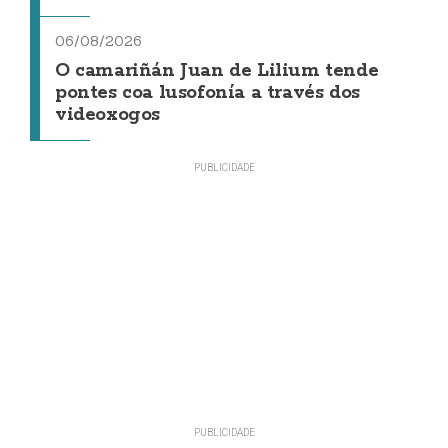
06/08/2026
O camariñán Juan de Lilium tende
pontes coa lusofonía a través dos
videoxogos