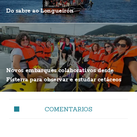
Do sabre ao Longueirón
Novos embarques colaborativos desde
Fisterra para observar e estudar cetáceos
COMENTARIOS