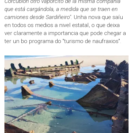
Corcubión otro vaporcito de la misma compañía
que está cargándola, a medida que se traen en
camiones desde Sardiñeiro".
Unha nova que saíu
en todos os medios a nivel estatal, o que deixa
ver claramente a importancia que pode chegar a
ter un bo programa do "turismo de naufraxios".