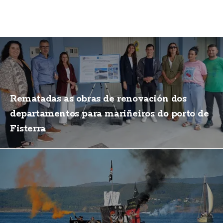
Rematadas as obras de renovación dos
departamentos para mariñeiros do porto de
Fisterra