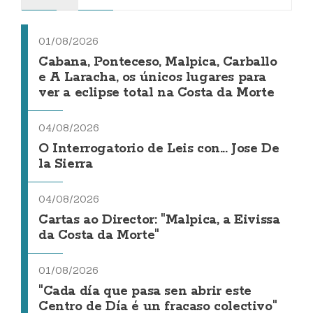
01/08/2026
Cabana, Ponteceso, Malpica, Carballo
e A Laracha, os únicos lugares para
ver a eclipse total na Costa da Morte
04/08/2026
O Interrogatorio de Leis con... Jose De
la Sierra
04/08/2026
Cartas ao Director: "Malpica, a Eivissa
da Costa da Morte"
01/08/2026
"Cada día que pasa sen abrir este
Centro de Día é un fracaso colectivo"