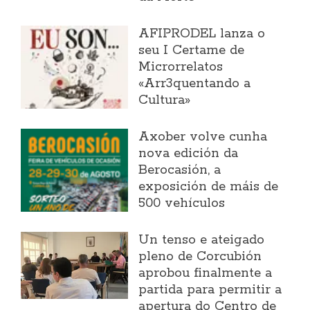
AFIPRODEL lanza o
seu I Certame de
Microrrelatos
«Arr3quentando a
Cultura»
Axober volve cunha
nova edición da
Berocasión, a
exposición de máis de
500 vehículos
Un tenso e ateigado
pleno de Corcubión
aprobou finalmente a
partida para permitir a
apertura do Centro de