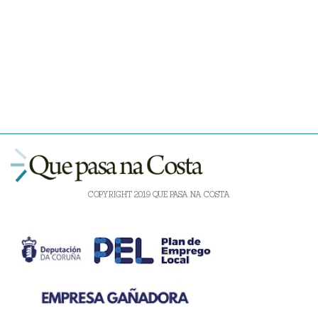
COPYRIGHT 2019 QUE PASA NA COSTA