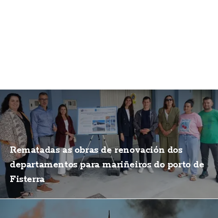
Rematadas as obras de renovación dos
departamentos para mariñeiros do porto de
Fisterra