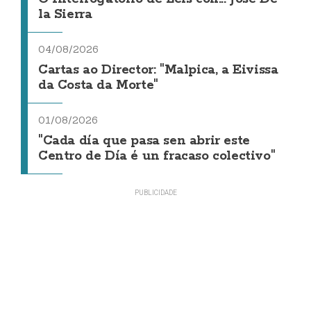
la Sierra
04/08/2026
Cartas ao Director: "Malpica, a Eivissa
da Costa da Morte"
01/08/2026
"Cada día que pasa sen abrir este
Centro de Día é un fracaso colectivo"