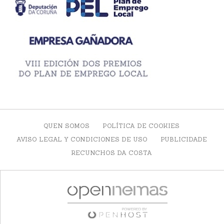
QUEN SOMOS
POLÍTICA DE COOKIES
AVISO LEGAL Y CONDICIONES DE USO
PUBLICIDADE
RECUNCHOS DA COSTA