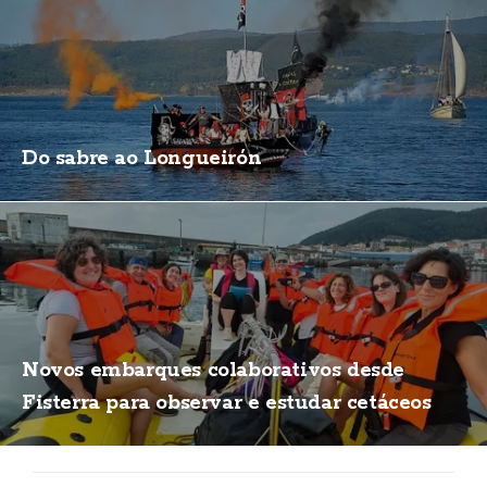
Do sabre ao Longueirón
Novos embarques colaborativos desde
Fisterra para observar e estudar cetáceos