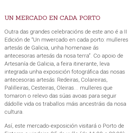
UN MERCADO EN CADA PORTO
Outra das grandes celebracións de este ano é a II
Edición de “Un mwercado en cada porto: mulleres
artesás de Galicia, unha homenaxe ás
antecesoras artesás da nosa terra”. Co apoio de
Artesanía de Galicia, a feira itinerante, leva
integrada unha exposición fotográfica das nosas
antecesoras artesás: Redeiras, Colareiras,
Palilleiras, Cesteiras, Oleiras... mulleres que
tomaron o relevo das súas avoas para seguir
dádolle vida os traballos máis ancestráis da nosa
cultura.
Así, este mercado-exposición visitará o Porto de