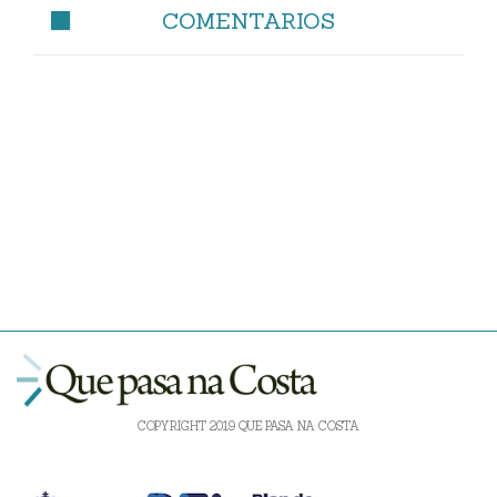
COMENTARIOS
COPYRIGHT 2019 QUE PASA NA COSTA