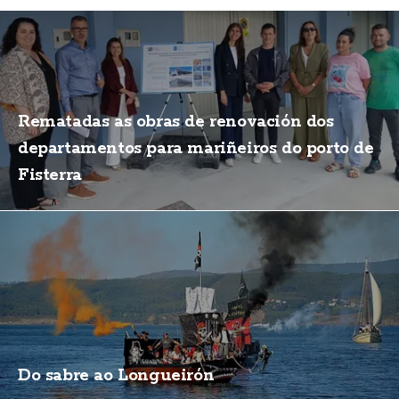
Rematadas as obras de renovación dos
departamentos para mariñeiros do porto de
Fisterra
Do sabre ao Longueirón