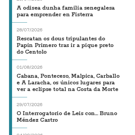
A odisea dunha familia senegalesa
para emprender en Fisterra
28/07/2026
Rescatan os dous tripulantes do
Papin Primero tras ir a pique preto
do Centolo
01/08/2026
Cabana, Ponteceso, Malpica, Carballo
e A Laracha, os únicos lugares para
ver a eclipse total na Costa da Morte
29/07/2026
O Interrogatorio de Leis con... Bruno
Méndez Castro