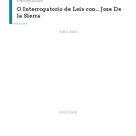
04/08/2026
O Interrogatorio de Leis con... Jose De
la Sierra