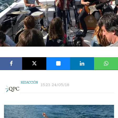
REDACCIÓN
15:23 24/05/18