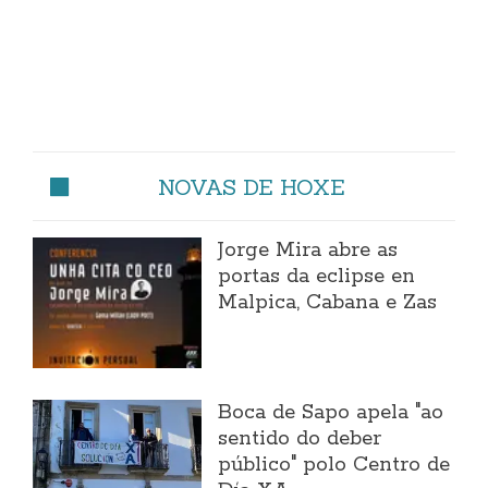
NOVAS DE HOXE
Jorge Mira abre as
portas da eclipse en
Malpica, Cabana e Zas
Boca de Sapo apela "ao
sentido do deber
público" polo Centro de