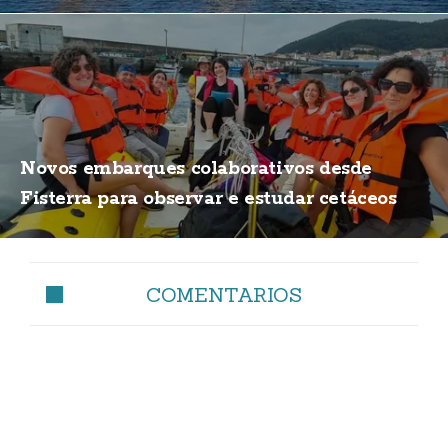
Novos embarques colaborativos desde
Fisterra para observar e estudar cetáceos
COMENTARIOS