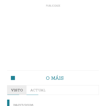
O MÁIS
VISTO
ACTUAL
28/07/2026