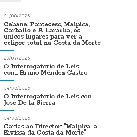
01/08/2026
Cabana, Ponteceso, Malpica,
Carballo e A Laracha, os
únicos lugares para ver a
eclipse total na Costa da Morte
29/07/2026
O Interrogatorio de Leis
con... Bruno Méndez Castro
04/08/2026
O Interrogatorio de Leis con...
Jose De la Sierra
04/08/2026
Cartas ao Director: "Malpica, a
Eivissa da Costa da Morte"