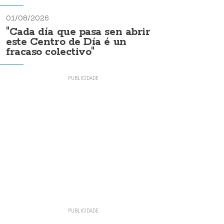
01/08/2026
"Cada día que pasa sen abrir
este Centro de Día é un
fracaso colectivo"