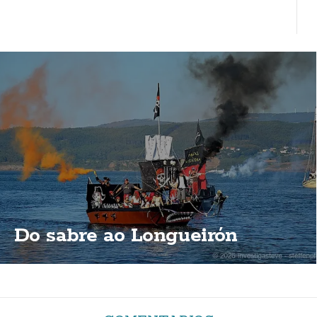
Do sabre ao Longueirón