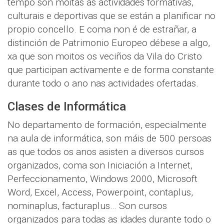
tempo son moitas as actividades formativas,
culturais e deportivas que se están a planificar no
propio concello. E coma non é de estrañar, a
distinción de Patrimonio Europeo débese a algo,
xa que son moitos os veciños da Vila do Cristo
que participan activamente e de forma constante
durante todo o ano nas actividades ofertadas.
Clases de Informática
No departamento de formación, especialmente
na aula de informática, son máis de 500 persoas
as que todos os anos asisten a diversos cursos
organizados, coma son Iniciación a Internet,
Perfeccionamento, Windows 2000, Microsoft
Word, Excel, Access, Powerpoint, contaplus,
nominaplus, facturaplus… Son cursos
organizados para todas as idades durante todo o