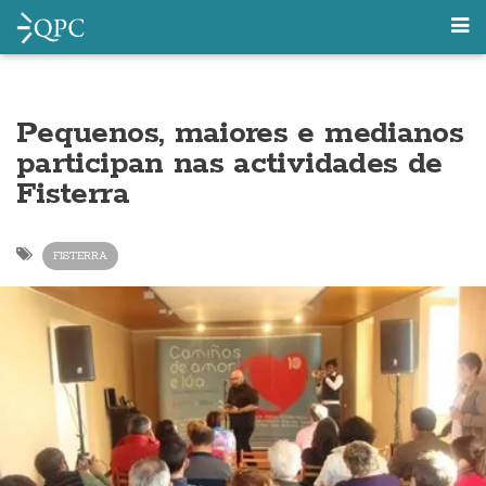
Pequenos, maiores e medianos
participan nas actividades de
Fisterra
FISTERRA