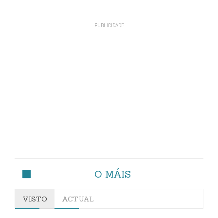
O MÁIS
VISTO
ACTUAL