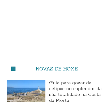
NOVAS DE HOXE
Guía para gozar da
eclipse no esplendor da
súa totalidade na Costa
da Morte