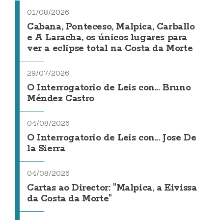
01/08/2026
Cabana, Ponteceso, Malpica, Carballo
e A Laracha, os únicos lugares para
ver a eclipse total na Costa da Morte
29/07/2026
O Interrogatorio de Leis con... Bruno
Méndez Castro
04/08/2026
O Interrogatorio de Leis con... Jose De
la Sierra
04/08/2026
Cartas ao Director: "Malpica, a Eivissa
da Costa da Morte"