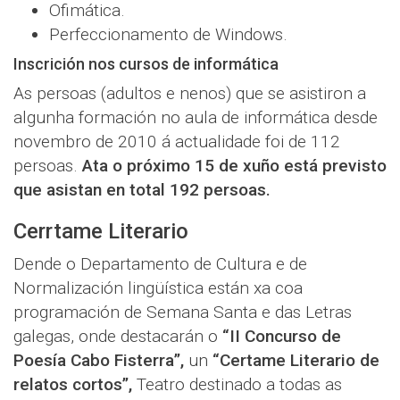
Ofimática.
Perfeccionamento de Windows.
Inscrición nos cursos de informática
As persoas (adultos e nenos) que se asistiron a
algunha formación no aula de informática desde
novembro de 2010 á actualidade foi de 112
persoas.
Ata o próximo 15 de xuño está previsto
que asistan en total 192 persoas.
Cerrtame Literario
Dende o Departamento de Cultura e de
Normalización lingüística están xa coa
programación de Semana Santa e das Letras
galegas, onde destacarán o
“II Concurso de
Poesía Cabo Fisterra”,
un
“Certame Literario de
relatos cortos”,
Teatro destinado a todas as