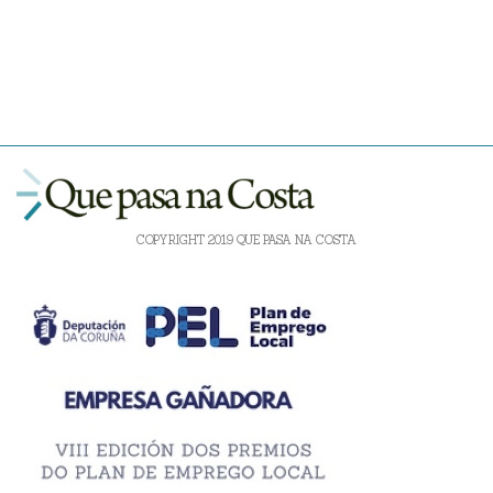
COPYRIGHT 2019 QUE PASA NA COSTA