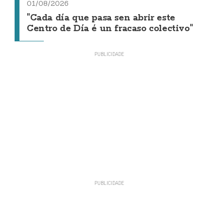
01/08/2026
"Cada día que pasa sen abrir este
Centro de Día é un fracaso colectivo"