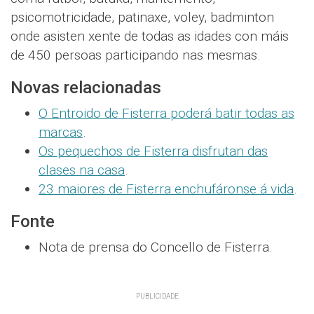
psicomotricidade, patinaxe, voley, badminton
onde asisten xente de todas as idades con máis
de 450 persoas participando nas mesmas.
Novas relacionadas
O Entroido de Fisterra poderá batir todas as
marcas
.
Os pequechos de Fisterra disfrutan das
clases na casa
.
23 maiores de Fisterra enchufáronse á vida
.
Fonte
Nota de prensa do Concello de Fisterra.