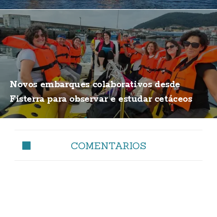
Novos embarques colaborativos desde
Fisterra para observar e estudar cetáceos
COMENTARIOS