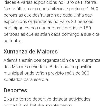
idades e varias exposicións no Faro de Fisterra.
Neste último ano contabilizouse preto de 1.500
peroas as que desfrutaron de cada unha das
exposicións organizadas no Faro, 20 persoas
participantes nos concursos literarios e 180
persoas as que asistían cada domingo a súa cita
co teatro.
Xuntanza de Maiores
Ademáis están coa organización da VII Xuntanza
dos Maiores o vindeiro 8 de maio no pavillón
municipal onde teñen previsto máis de 800
xubilados para ese día.
Deportes
E xa no terreo deportivo detacar actividades
coma fútbol, batuka, mantemento,