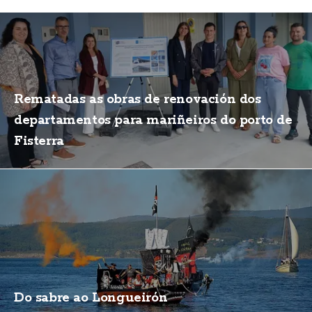
Rematadas as obras de renovación dos
departamentos para mariñeiros do porto de
Fisterra
Do sabre ao Longueirón