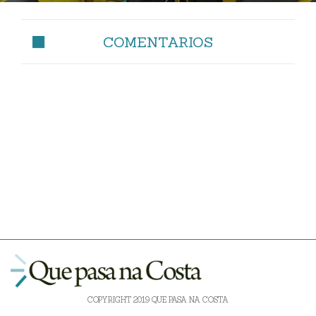
COMENTARIOS
COPYRIGHT 2019 QUE PASA NA COSTA