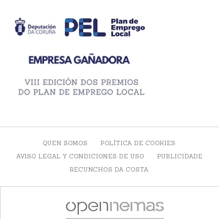
QUEN SOMOS
POLÍTICA DE COOKIES
AVISO LEGAL Y CONDICIONES DE USO
PUBLICIDADE
RECUNCHOS DA COSTA