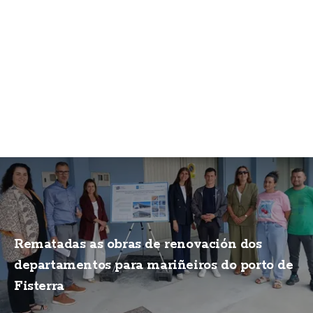
Rematadas as obras de renovación dos
departamentos para mariñeiros do porto de
Fisterra