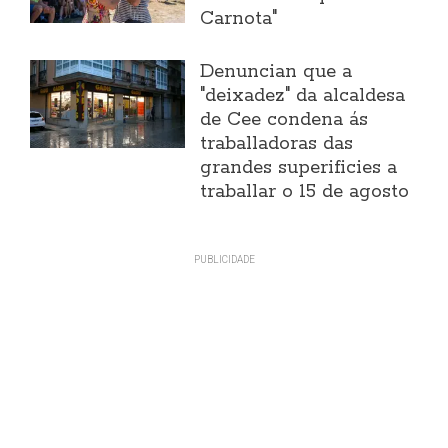
Carnota"
Denuncian que a
"deixadez" da alcaldesa
de Cee condena ás
traballadoras das
grandes superificies a
traballar o 15 de agosto