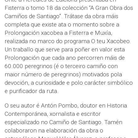
Fisterra o tomo 18 da colección “A Gran Obra dos
Camiños de Santiago”. Trátase da obra máis
completa que existe ata o momento sobre a
Prolongación xacobea a Fisterra e Muxía,
realizada no marco do programa O teu Xacobeo.
Un traballo que serve para poñer en valor esta
Prolongación que cada ano percorren máis de
60.000 peregrinos (é o terceiro camiño con
maior número de peregrinos) motivados pola
devoción, a curiosidade e polo carácter simbólico
e purificador da ruta.
O seu autor é Antón Pombo, doutor en Historia
Contemporánea, xornalista e escritor
especializado no Camiño de Santiago. Tamén
colaboraron na elaboración da obra o