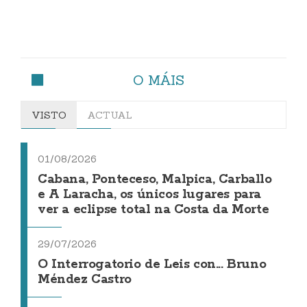
O MÁIS
VISTO
ACTUAL
01/08/2026
Cabana, Ponteceso, Malpica, Carballo
e A Laracha, os únicos lugares para
ver a eclipse total na Costa da Morte
29/07/2026
O Interrogatorio de Leis con... Bruno
Méndez Castro