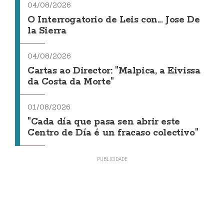
04/08/2026
O Interrogatorio de Leis con... Jose De
la Sierra
04/08/2026
Cartas ao Director: "Malpica, a Eivissa
da Costa da Morte"
01/08/2026
"Cada día que pasa sen abrir este
Centro de Día é un fracaso colectivo"