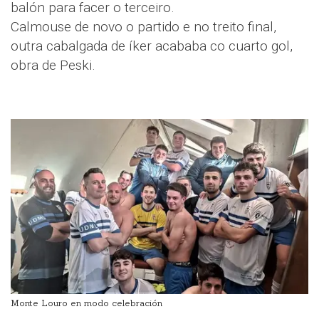
balón para facer o terceiro.
Calmouse de novo o partido e no treito final,
outra cabalgada de íker acababa co cuarto gol,
obra de Peski.
Monte Louro en modo celebración