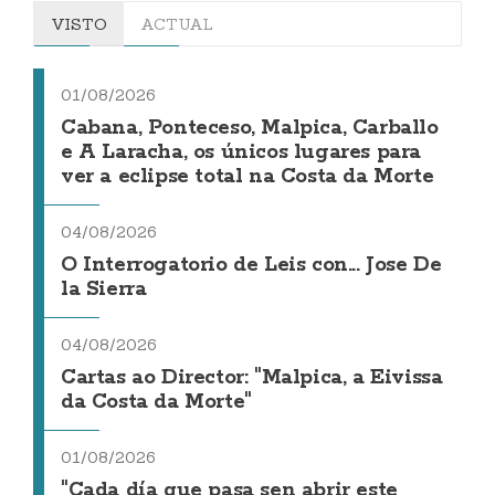
VISTO
ACTUAL
01/08/2026
Cabana, Ponteceso, Malpica, Carballo
e A Laracha, os únicos lugares para
ver a eclipse total na Costa da Morte
04/08/2026
O Interrogatorio de Leis con... Jose De
la Sierra
04/08/2026
Cartas ao Director: "Malpica, a Eivissa
da Costa da Morte"
01/08/2026
"Cada día que pasa sen abrir este