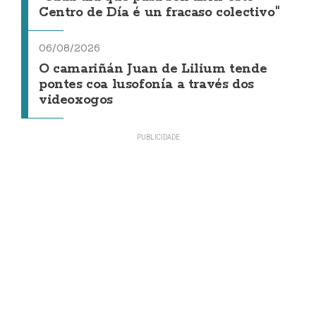
Centro de Día é un fracaso colectivo"
06/08/2026
O camariñán Juan de Lilium tende
pontes coa lusofonía a través dos
videoxogos