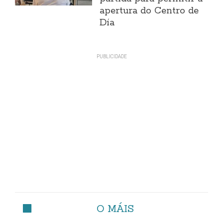
apertura do Centro de
Día
O MÁIS