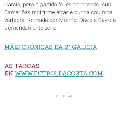
García, pero o partido foi esmorecendo, cun
Camariñas moi firme atrás e cunha columna
vertebral formada por Moriño, David e Saviola
tremendamente serio.
MÁIS CRÓNICAS DA 2ª GALICIA
AS TÁBOAS
EN
WWW.FUTBOLDACOSTA.COM