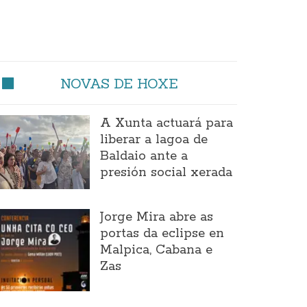
NOVAS DE HOXE
A Xunta actuará para
liberar a lagoa de
Baldaio ante a
presión social xerada
Jorge Mira abre as
portas da eclipse en
Malpica, Cabana e
Zas