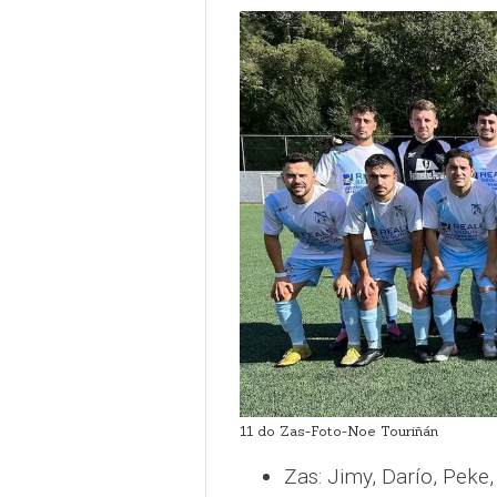
11 do Zas-Foto-Noe Touriñán
Zas: Jimy, Darío, Peke