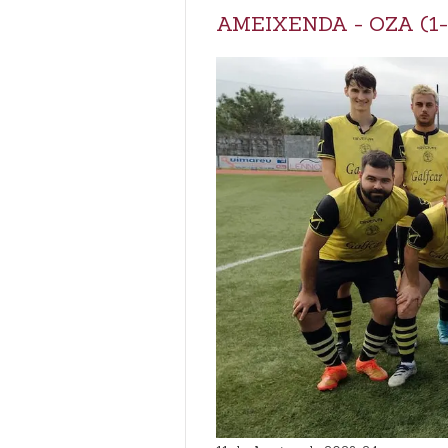
AMEIXENDA - OZA (1-