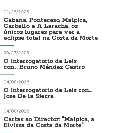
01/08/2026
Cabana, Ponteceso, Malpica,
Carballo e A Laracha, os
únicos lugares para ver a
eclipse total na Costa da Morte
29/07/2026
O Interrogatorio de Leis
con... Bruno Méndez Castro
04/08/2026
O Interrogatorio de Leis con...
Jose De la Sierra
04/08/2026
Cartas ao Director: "Malpica, a
Eivissa da Costa da Morte"