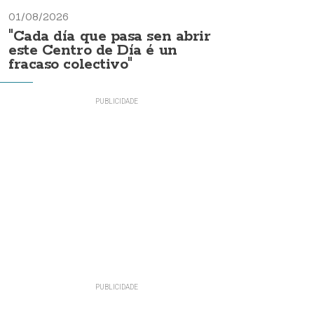
01/08/2026
"Cada día que pasa sen abrir
este Centro de Día é un
fracaso colectivo"