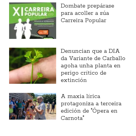
Dombate prepárase
para acoller a súa
Carreira Popular
Denuncian que a DIA
da Variante de Carballo
agoha unha planta en
perigo crítico de
extinción
A maxia lírica
protagoniza a terceira
edición de "Ópera en
Carnota"