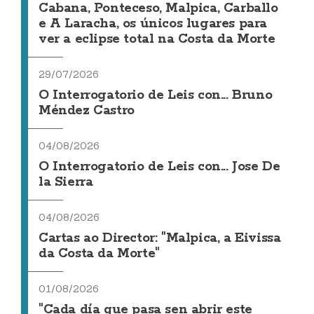
Cabana, Ponteceso, Malpica, Carballo
e A Laracha, os únicos lugares para
ver a eclipse total na Costa da Morte
29/07/2026
O Interrogatorio de Leis con... Bruno
Méndez Castro
04/08/2026
O Interrogatorio de Leis con... Jose De
la Sierra
04/08/2026
Cartas ao Director: "Malpica, a Eivissa
da Costa da Morte"
01/08/2026
"Cada día que pasa sen abrir este