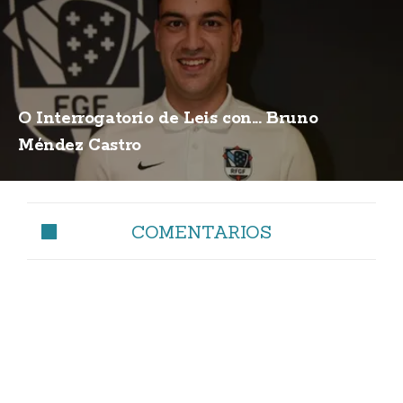
O Interrogatorio de Leis con... Bruno
Méndez Castro
COMENTARIOS