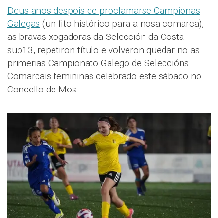
Dous anos despois de proclamarse Campionas
Galegas
(un fito histórico para a nosa comarca),
as bravas xogadoras da Selección da Costa
sub13, repetiron título e volveron quedar no as
primerias Campionato Galego de Seleccións
Comarcais femininas celebrado este sábado no
Concello de Mos.