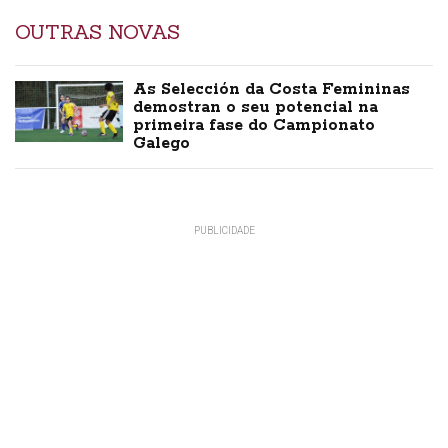
OUTRAS NOVAS
As Selección da Costa Femininas
demostran o seu potencial na
primeira fase do Campionato
Galego