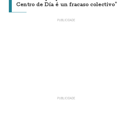
Centro de Día é un fracaso colectivo"