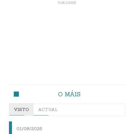
O MÁIS
VISTO
ACTUAL
01/08/2026