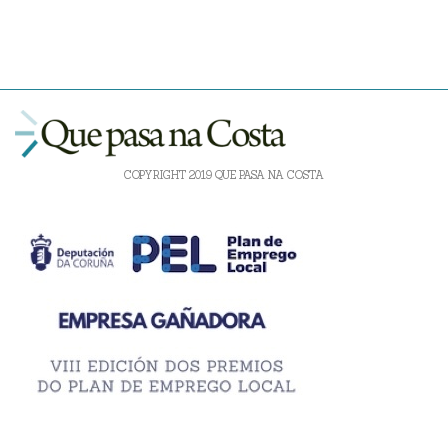
COPYRIGHT 2019 QUE PASA NA COSTA