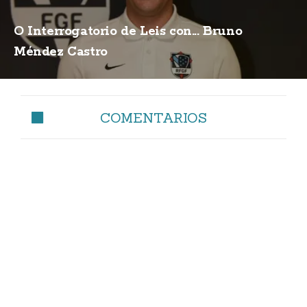
O Interrogatorio de Leis con... Bruno
Méndez Castro
COMENTARIOS