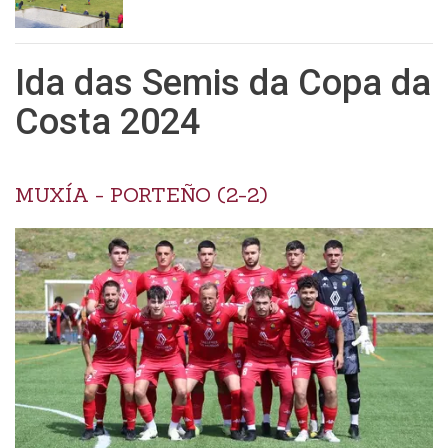
Ida das Semis da Copa da
Costa 2024
MUXÍA - PORTEÑO (2-2)