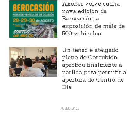
Axober volve cunha
nova edición da
Berocasión, a
exposición de máis de
500 vehículos
Un tenso e ateigado
pleno de Corcubión
aprobou finalmente a
partida para permitir a
apertura do Centro de
Día