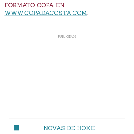
FORMATO COPA EN
WWW.COPADACOSTA.COM
.
NOVAS DE HOXE