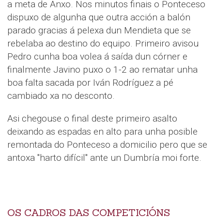
a meta de Anxo. Nos minutos finais o Ponteceso
dispuxo de algunha que outra acción a balón
parado gracias á pelexa dun Mendieta que se
rebelaba ao destino do equipo. Primeiro avisou
Pedro cunha boa volea á saída dun córner e
finalmente Javino puxo o 1-2 ao rematar unha
boa falta sacada por Iván Rodríguez a pé
cambiado xa no desconto.
Asi chegouse o final deste primeiro asalto
deixando as espadas en alto para unha posible
remontada do Ponteceso a domicilio pero que se
antoxa "harto difícil" ante un Dumbría moi forte.
OS CADROS DAS COMPETICIÓNS