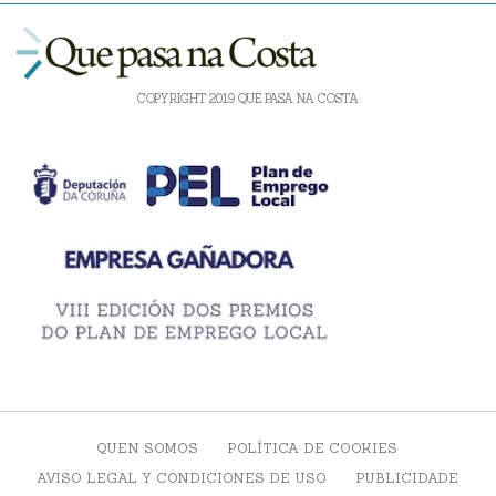
COPYRIGHT 2019 QUE PASA NA COSTA
QUEN SOMOS
POLÍTICA DE COOKIES
AVISO LEGAL Y CONDICIONES DE USO
PUBLICIDADE