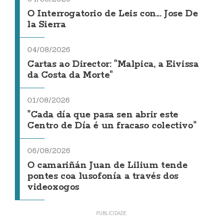
O Interrogatorio de Leis con... Jose De
la Sierra
04/08/2026
Cartas ao Director: "Malpica, a Eivissa
da Costa da Morte"
01/08/2026
"Cada día que pasa sen abrir este
Centro de Día é un fracaso colectivo"
06/08/2026
O camariñán Juan de Lilium tende
pontes coa lusofonía a través dos
videoxogos