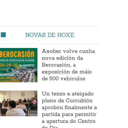
NOVAS DE HOXE
Axober volve cunha
nova edición da
Berocasión, a
exposición de máis
de 500 vehículos
Un tenso e ateigado
pleno de Corcubión
aprobou finalmente a
partida para permitir
a apertura do Centro