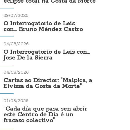
eclipse total na Costa da Morte
29/07/2026
O Interrogatorio de Leis
con... Bruno Méndez Castro
04/08/2026
O Interrogatorio de Leis con...
Jose De la Sierra
04/08/2026
Cartas ao Director: "Malpica, a
Eivissa da Costa da Morte"
01/08/2026
"Cada día que pasa sen abrir
este Centro de Día é un
fracaso colectivo"