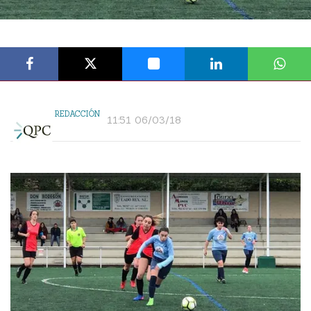
REDACCIÓN
11:51 06/03/18