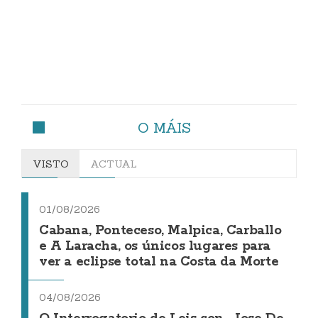
O MÁIS
VISTO
ACTUAL
01/08/2026
Cabana, Ponteceso, Malpica, Carballo
e A Laracha, os únicos lugares para
ver a eclipse total na Costa da Morte
04/08/2026