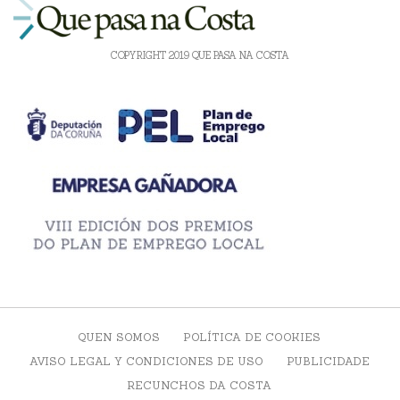
COPYRIGHT 2019 QUE PASA NA COSTA
QUEN SOMOS
POLÍTICA DE COOKIES
AVISO LEGAL Y CONDICIONES DE USO
PUBLICIDADE
RECUNCHOS DA COSTA