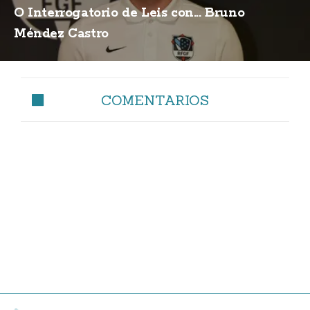
O Interrogatorio de Leis con... Bruno
Méndez Castro
COMENTARIOS