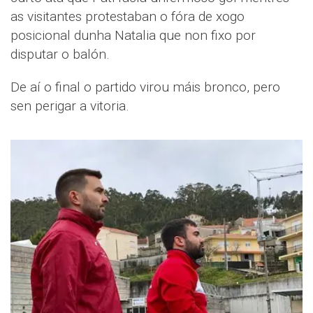
as visitantes protestaban o fóra de xogo
posicional dunha Natalia que non fixo por
disputar o balón.
De aí o final o partido virou máis bronco, pero
sen perigar a vitoria.