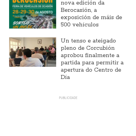
nova edición da
Berocasión, a
exposición de máis de
500 vehículos
Un tenso e ateigado
pleno de Corcubión
aprobou finalmente a
partida para permitir a
apertura do Centro de
Día