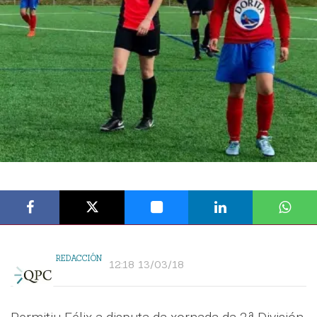
REDACCIÓN
12:18 13/03/18