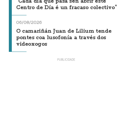
"Cada día que pasa sen abrir este
Centro de Día é un fracaso colectivo"
06/08/2026
O camariñán Juan de Lilium tende
pontes coa lusofonía a través dos
videoxogos