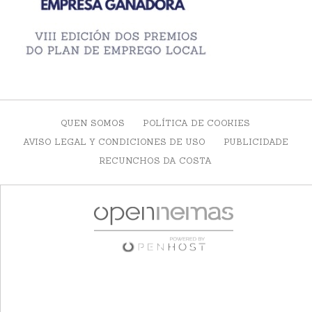
QUEN SOMOS
POLÍTICA DE COOKIES
AVISO LEGAL Y CONDICIONES DE USO
PUBLICIDADE
RECUNCHOS DA COSTA