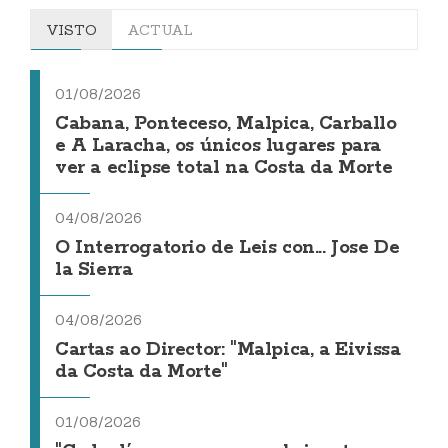
VISTO
ACTUAL
01/08/2026
Cabana, Ponteceso, Malpica, Carballo
e A Laracha, os únicos lugares para
ver a eclipse total na Costa da Morte
04/08/2026
O Interrogatorio de Leis con... Jose De
la Sierra
04/08/2026
Cartas ao Director: "Malpica, a Eivissa
da Costa da Morte"
01/08/2026