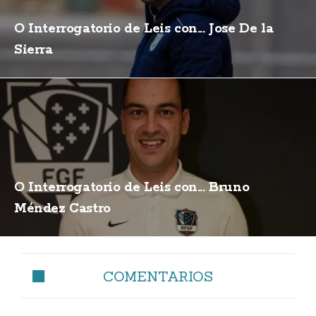
O Interrogatorio de Leis con... Jose De la
Sierra
O Interrogatorio de Leis con... Bruno
Méndez Castro
COMENTARIOS