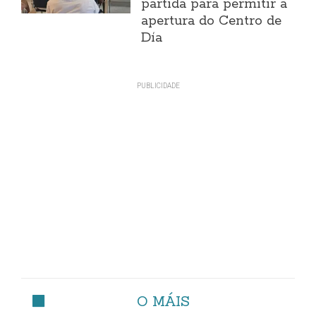
partida para permitir a
apertura do Centro de
Día
O MÁIS