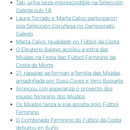
Tati, unha peza imprescindible na Selección
Galega sub-18
.
Laura Torrado e Marta Calvo participaron
coa Selección Coruñesa no Campionato
Galego
.
Marta Calvo: Igualdade no Fútbol da Costa
.
O Eleuterio Balayo acolleu a estra das
Miúdas na Festa dao Fútbol Feminino da
Costa da Morte
.
21 rapazas xa forman a familia das Miúdas
amadriñada por Susú Cores e Vero Boquete
.
Arrincou con esperanza o proxecto dos
equipo feminino dos Miúdos
.
Os Miúdos lanza a súa aposta polo Fútbol
Feminino
.
O Combinado Feminino do Fútbol da Costa
debutou en Buño
.