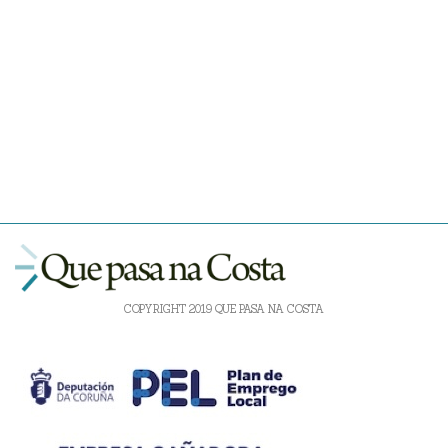
COPYRIGHT 2019 QUE PASA NA COSTA