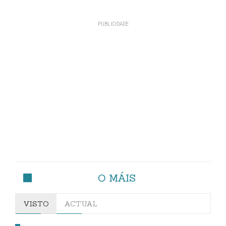
O MÁIS
VISTO
ACTUAL