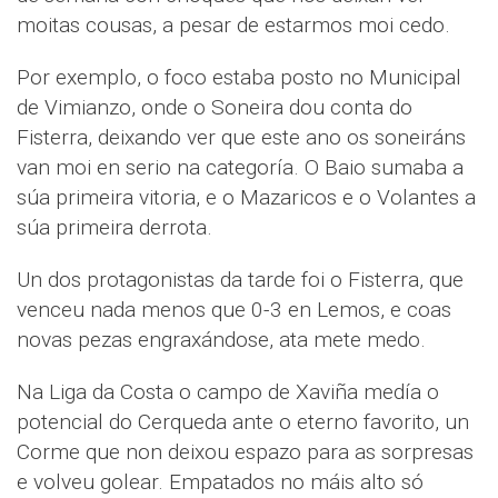
moitas cousas, a pesar de estarmos moi cedo.
Por exemplo, o foco estaba posto no Municipal
de Vimianzo, onde o Soneira dou conta do
Fisterra, deixando ver que este ano os soneiráns
van moi en serio na categoría. O Baio sumaba a
súa primeira vitoria, e o Mazaricos e o Volantes a
súa primeira derrota.
Un dos protagonistas da tarde foi o Fisterra, que
venceu nada menos que 0-3 en Lemos, e coas
novas pezas engraxándose, ata mete medo.
Na Liga da Costa o campo de Xaviña medía o
potencial do Cerqueda ante o eterno favorito, un
Corme que non deixou espazo para as sorpresas
e volveu golear. Empatados no máis alto só