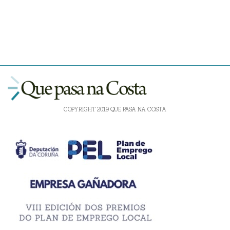
COPYRIGHT 2019 QUE PASA NA COSTA