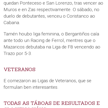
quedan Ponteceso e San Lorenzo, tras vencer ao
Muros e en Zas respectivamente. O sábado, no
duelo de debutantes, venceu o Coristanco ao
Cabana.
Tamén houbo liga feminina, o Bergantiños caía
ante todo un Racing de Ferrol, mentres que o
Mazaricos debutaba na Liga de F8 vencendo ao
Trazo por 5-3.
VETERANOS
E comezaron as Ligas de Veteranos, que se
formulan ben interesantes.
TODAS AS TÁBOAS DE RESULTADOS E