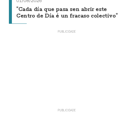
01/08/2026
"Cada día que pasa sen abrir este
Centro de Día é un fracaso colectivo"