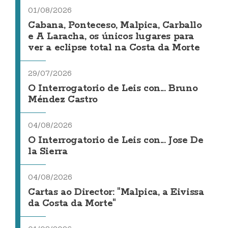
01/08/2026
Cabana, Ponteceso, Malpica, Carballo
e A Laracha, os únicos lugares para
ver a eclipse total na Costa da Morte
29/07/2026
O Interrogatorio de Leis con... Bruno
Méndez Castro
04/08/2026
O Interrogatorio de Leis con... Jose De
la Sierra
04/08/2026
Cartas ao Director: "Malpica, a Eivissa
da Costa da Morte"