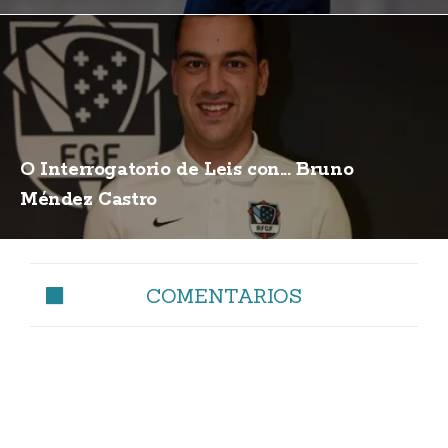
O Interrogatorio de Leis con... Bruno
Méndez Castro
COMENTARIOS