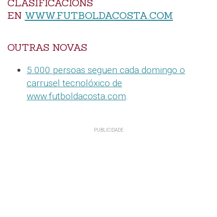
CLASIFICACIÓNS
EN
WWW.FUTBOLDACOSTA.COM
OUTRAS NOVAS
5.000 persoas seguen cada domingo o
carrusel tecnolóxico de
www.futboldacosta.com
.