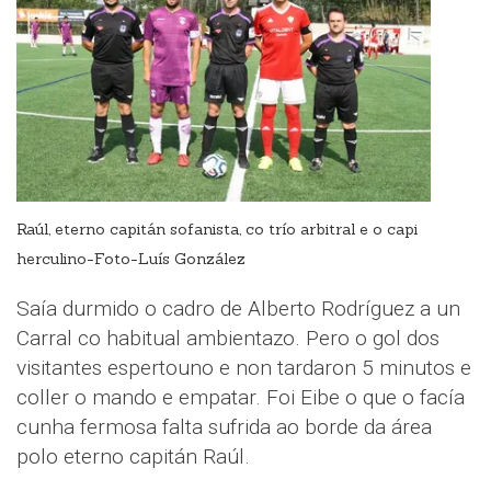
Raúl, eterno capitán sofanista, co trío arbitral e o capi
herculino-Foto-Luís González
Saía durmido o cadro de Alberto Rodríguez a un
Carral co habitual ambientazo. Pero o gol dos
visitantes espertouno e non tardaron 5 minutos e
coller o mando e empatar. Foi Eibe o que o facía
cunha fermosa falta sufrida ao borde da área
polo eterno capitán Raúl.