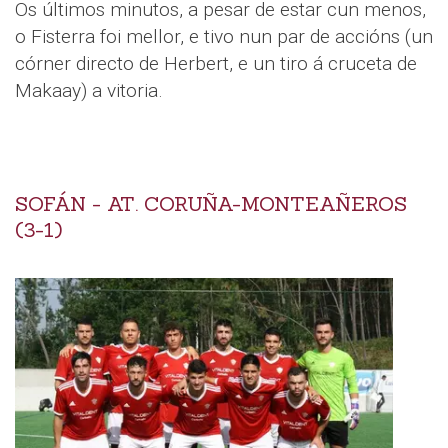
Os últimos minutos, a pesar de estar cun menos,
o Fisterra foi mellor, e tivo nun par de accións (un
córner directo de Herbert, e un tiro á cruceta de
Makaay) a vitoria.
SOFÁN - AT. CORUÑA-MONTEAÑEROS
(3-1)