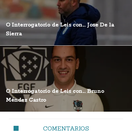
O Interrogatorio de Leis con... Jose De la
Sierra
O Interrogatorio de Leis con... Bruno
Méndez Castro
COMENTARIOS