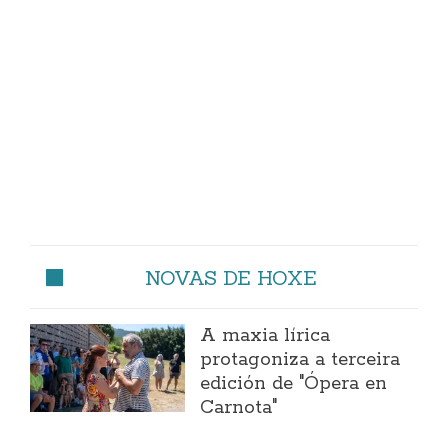
NOVAS DE HOXE
A maxia lírica
protagoniza a terceira
edición de "Ópera en
Carnota"