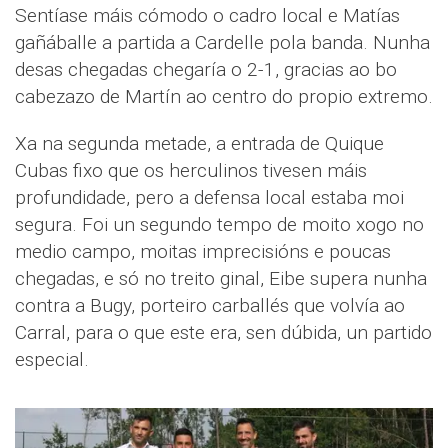
Sentíase máis cómodo o cadro local e Matías
gañáballe a partida a Cardelle pola banda. Nunha
desas chegadas chegaría o 2-1, gracias ao bo
cabezazo de Martín ao centro do propio extremo.
Xa na segunda metade, a entrada de Quique
Cubas fixo que os herculinos tivesen máis
profundidade, pero a defensa local estaba moi
segura. Foi un segundo tempo de moito xogo no
medio campo, moitas imprecisións e poucas
chegadas, e só no treito ginal, Eibe supera nunha
contra a Bugy, porteiro carballés que volvía ao
Carral, para o que este era, sen dúbida, un partido
especial.