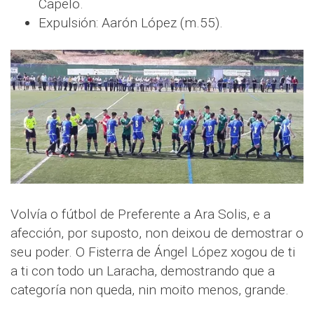
Capelo.
Expulsión: Aarón López (m.55).
Volvía o fútbol de Preferente a Ara Solis, e a
afección, por suposto, non deixou de demostrar o
seu poder. O Fisterra de Ángel López xogou de ti
a ti con todo un Laracha, demostrando que a
categoría non queda, nin moito menos, grande.