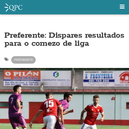
Preferente: Dispares resultados
para o comezo de liga
PREFERENTE