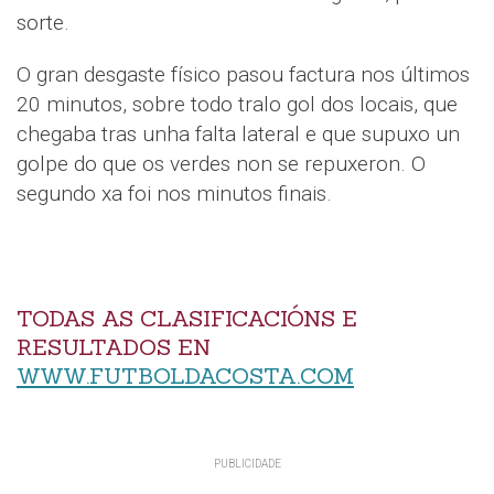
sorte.
O gran desgaste físico pasou factura nos últimos
20 minutos, sobre todo tralo gol dos locais, que
chegaba tras unha falta lateral e que supuxo un
golpe do que os verdes non se repuxeron. O
segundo xa foi nos minutos finais.
TODAS AS CLASIFICACIÓNS E
RESULTADOS EN
WWW.FUTBOLDACOSTA.COM