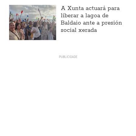
A Xunta actuará para
liberar a lagoa de
Baldaio ante a presión
social xerada