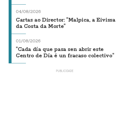
04/08/2026
Cartas ao Director: "Malpica, a Eivissa
da Costa da Morte"
01/08/2026
"Cada día que pasa sen abrir este
Centro de Día é un fracaso colectivo"