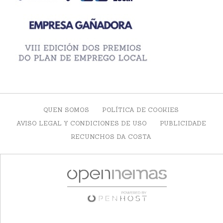
QUEN SOMOS
POLÍTICA DE COOKIES
AVISO LEGAL Y CONDICIONES DE USO
PUBLICIDADE
RECUNCHOS DA COSTA