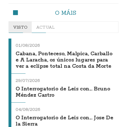
O MÁIS
VISTO
ACTUAL
01/08/2026
Cabana, Ponteceso, Malpica, Carballo
e A Laracha, os únicos lugares para
ver a eclipse total na Costa da Morte
29/07/2026
O Interrogatorio de Leis con... Bruno
Méndez Castro
04/08/2026
O Interrogatorio de Leis con... Jose De
la Sierra