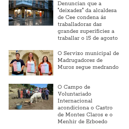
Denuncian que a
"deixadez" da alcaldesa
de Cee condena ás
traballadoras das
grandes superificies a
traballar o 15 de agosto
O Servizo municipal de
Madrugadores de
Muros segue medrando
O Campo de
Voluntariado
Internacional
acondiciona o Castro
de Montes Claros e o
Menhir de Erboedo