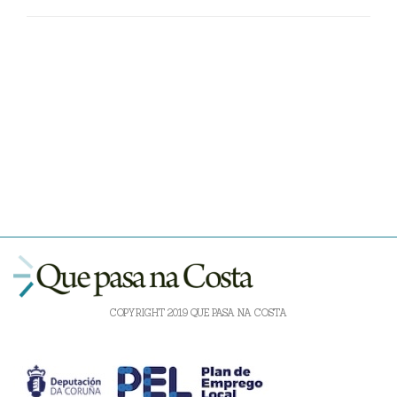
COPYRIGHT 2019 QUE PASA NA COSTA