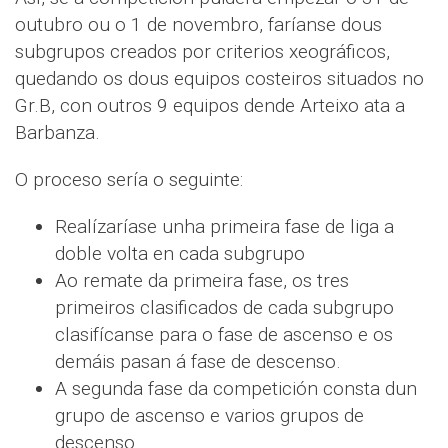
outubro ou o 1 de novembro, faríanse dous
subgrupos creados por criterios xeográficos,
quedando os dous equipos costeiros situados no
Gr.B, con outros 9 equipos dende Arteixo ata a
Barbanza.
O proceso sería o seguinte:
Realízaríase unha primeira fase de liga a
doble volta en cada subgrupo
Ao remate da primeira fase, os tres
primeiros clasificados de cada subgrupo
clasifícanse para o fase de ascenso e os
demáis pasan á fase de descenso.
A segunda fase da competición consta dun
grupo de ascenso e varios grupos de
descenso.