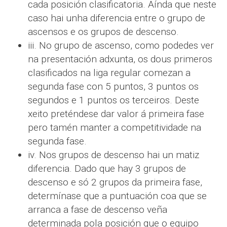
cada posición clasificatoria. Aínda que neste
caso hai unha diferencia entre o grupo de
ascensos e os grupos de descenso.
iii. No grupo de ascenso, como podedes ver
na presentación adxunta, os dous primeros
clasificados na liga regular comezan a
segunda fase con 5 puntos, 3 puntos os
segundos e 1 puntos os terceiros. Deste
xeito preténdese dar valor á primeira fase
pero tamén manter a competitividade na
segunda fase.
iv. Nos grupos de descenso hai un matiz
diferencia. Dado que hay 3 grupos de
descenso e só 2 grupos da primeira fase,
determínase que a puntuación coa que se
arranca a fase de descenso veña
determinada pola posición que o equipo