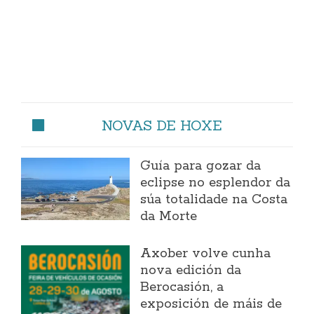
NOVAS DE HOXE
Guía para gozar da
eclipse no esplendor da
súa totalidade na Costa
da Morte
Axober volve cunha
nova edición da
Berocasión, a
exposición de máis de