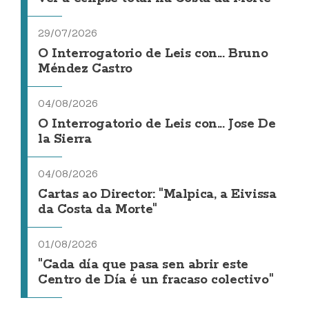
29/07/2026
O Interrogatorio de Leis con... Bruno
Méndez Castro
04/08/2026
O Interrogatorio de Leis con... Jose De
la Sierra
04/08/2026
Cartas ao Director: "Malpica, a Eivissa
da Costa da Morte"
01/08/2026
"Cada día que pasa sen abrir este
Centro de Día é un fracaso colectivo"