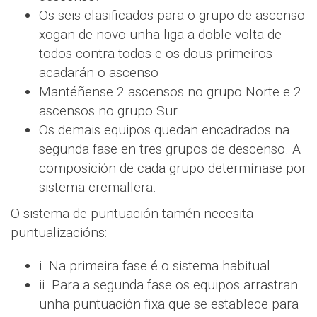
Os seis clasificados para o grupo de ascenso
xogan de novo unha liga a doble volta de
todos contra todos e os dous primeiros
acadarán o ascenso
Mantéñense 2 ascensos no grupo Norte e 2
ascensos no grupo Sur.
Os demais equipos quedan encadrados na
segunda fase en tres grupos de descenso. A
composición de cada grupo determínase por
sistema cremallera.
O sistema de puntuación tamén necesita
puntualizacións:
i. Na primeira fase é o sistema habitual.
ii. Para a segunda fase os equipos arrastran
unha puntuación fixa que se establece para