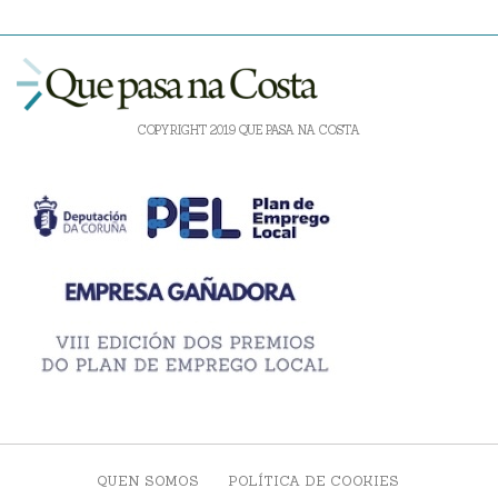
COPYRIGHT 2019 QUE PASA NA COSTA
QUEN SOMOS
POLÍTICA DE COOKIES