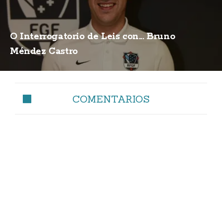
O Interrogatorio de Leis con... Bruno
Méndez Castro
COMENTARIOS