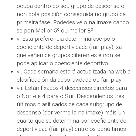
ocupa dentro do seu grupo de descenso e
non pola posición conseguida no grupo da
primeira fase. Podedes velo na imaxe cando
se pon Mellor 5º ou mellor 8º.
v. Esta preferencia determinarase polo
coeficiente de deportividade (fair play), xa
que veñen de grupos diferentes e non se
pode aplicar o coeficiente deportivo.
vi. Cada semana estará actualizada na web a
clasificación da deportividade ou fair play.
vii. Están fixados 4 descensos directos para
o Norte e 4 para o Sur. Descenden os tres
últimos clasificados de cada subgrupo de
descenso (cor vermella na imaxe) máis un
cuarto que se determina por coeficiente de
deportividad (fair play) entre os penúltimos