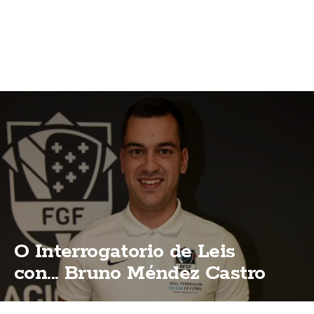
O Interrogatorio de Leis
con... Bruno Méndez Castro