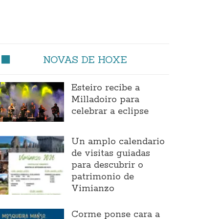
NOVAS DE HOXE
Esteiro recibe a
Milladoiro para
celebrar a eclipse
Un amplo calendario
de visitas guiadas
para descubrir o
patrimonio de
Vimianzo
Corme ponse cara a