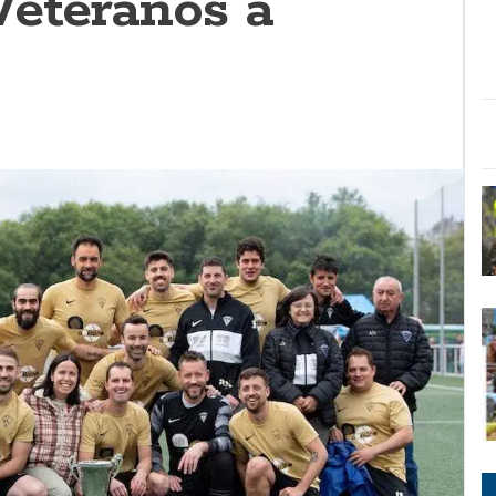
Veteranos a