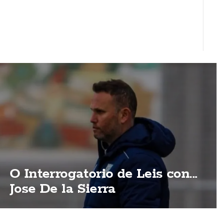
O Interrogatorio de Leis con...
Jose De la Sierra