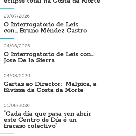
eclipse total na Costa da Morte
29/07/2026
O Interrogatorio de Leis
con... Bruno Méndez Castro
04/08/2026
O Interrogatorio de Leis con...
Jose De la Sierra
04/08/2026
Cartas ao Director: "Malpica, a
Eivissa da Costa da Morte"
01/08/2026
"Cada día que pasa sen abrir
este Centro de Día é un
fracaso colectivo"