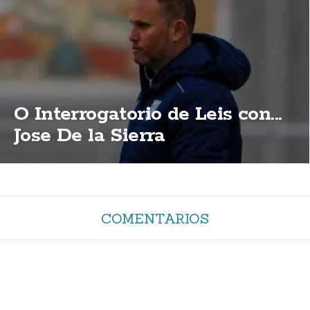
O Interrogatorio de Leis con...
Jose De la Sierra
COMENTARIOS