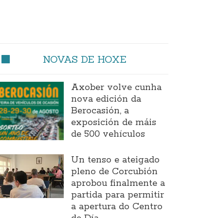
NOVAS DE HOXE
Axober volve cunha
nova edición da
Berocasión, a
exposición de máis
de 500 vehículos
Un tenso e ateigado
pleno de Corcubión
aprobou finalmente a
partida para permitir
a apertura do Centro