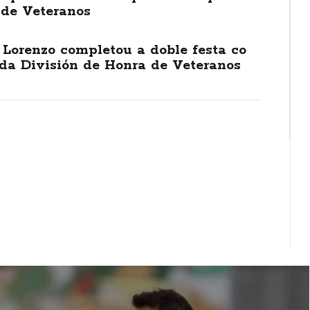
 de Veteranos
Lorenzo completou a doble festa co
 da División de Honra de Veteranos