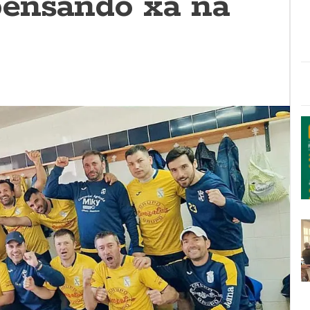
ensando xa na