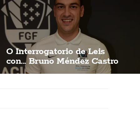
O Interrogatorio de Leis
con... Bruno Méndez Castro