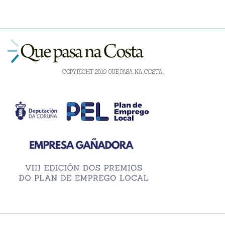
COPYRIGHT 2019 QUE PASA NA COSTA