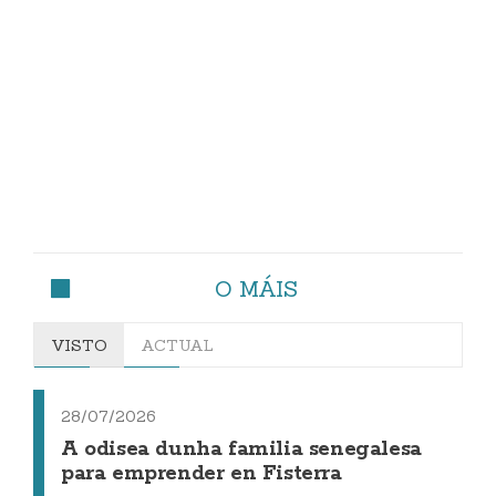
O MÁIS
VISTO
ACTUAL
28/07/2026
A odisea dunha familia senegalesa
para emprender en Fisterra