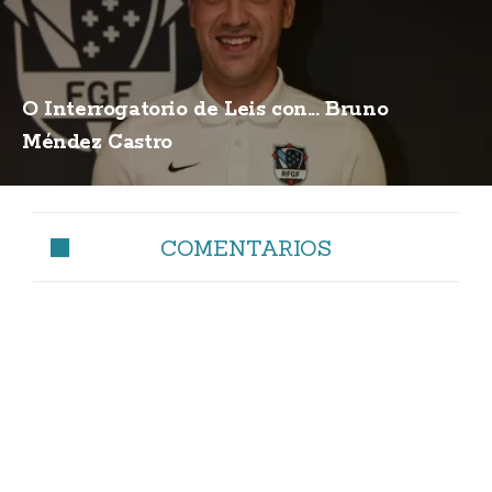
O Interrogatorio de Leis con... Bruno
Méndez Castro
COMENTARIOS