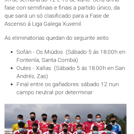
fase con semifinais e finais a partido único, da
que sairá un só clasificado para a Fase de
Ascenso á Liga Galega Xuvenil.
As eliminatorias quedan do seguinte xeito:
Sofán - Os Miúdos. (Sábado 5 ás 18:00h en
Fontenla, Santa Comba)
Outes - Xallas. (Sábado 5 ás 18:00h en San
Andrés, Zas)
Final entre os gañadores: sábado 12 nun
campo neutral por determinar.