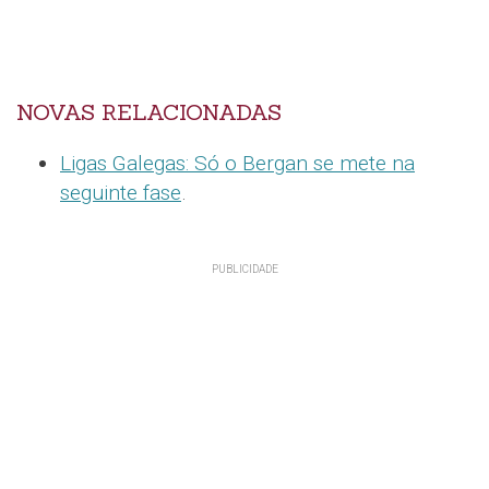
NOVAS RELACIONADAS
Ligas Galegas: Só o Bergan se mete na
seguinte fase
.