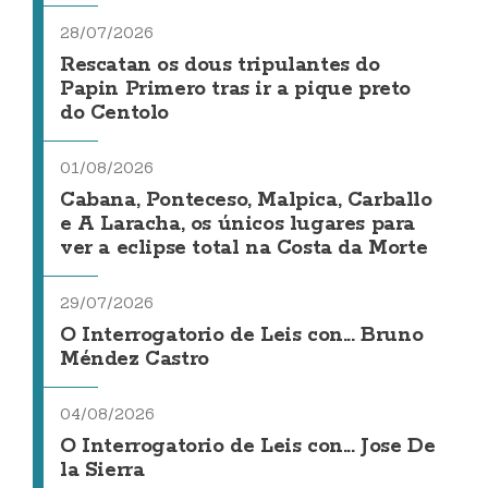
28/07/2026
Rescatan os dous tripulantes do
Papin Primero tras ir a pique preto
do Centolo
01/08/2026
Cabana, Ponteceso, Malpica, Carballo
e A Laracha, os únicos lugares para
ver a eclipse total na Costa da Morte
29/07/2026
O Interrogatorio de Leis con... Bruno
Méndez Castro
04/08/2026
O Interrogatorio de Leis con... Jose De
la Sierra