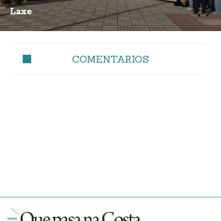
Laxe
COMENTARIOS