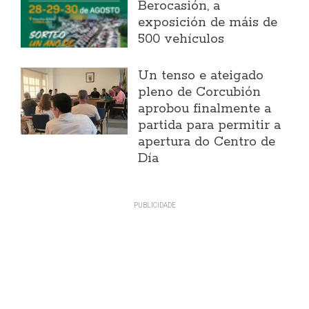
Berocasión, a
exposición de máis de
500 vehículos
Un tenso e ateigado
pleno de Corcubión
aprobou finalmente a
partida para permitir a
apertura do Centro de
Día