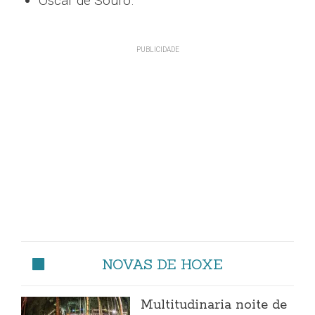
Óscar de Souro.
NOVAS DE HOXE
Multitudinaria noite de