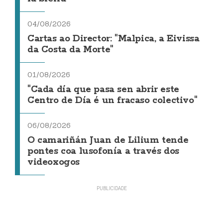
04/08/2026
Cartas ao Director: "Malpica, a Eivissa
da Costa da Morte"
01/08/2026
"Cada día que pasa sen abrir este
Centro de Día é un fracaso colectivo"
06/08/2026
O camariñán Juan de Lilium tende
pontes coa lusofonía a través dos
videoxogos