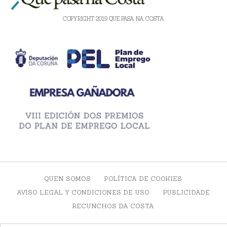
COPYRIGHT 2019 QUE PASA NA COSTA
QUEN SOMOS
POLÍTICA DE COOKIES
AVISO LEGAL Y CONDICIONES DE USO
PUBLICIDADE
RECUNCHOS DA COSTA