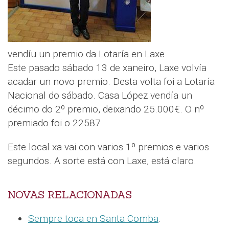
vendíu un premio da Lotaría en Laxe
Este pasado sábado 13 de xaneiro, Laxe volvía
acadar un novo premio. Desta volta foi a Lotaría
Nacional do sábado. Casa López vendía un
décimo do 2º premio, deixando 25.000€. O nº
premiado foi o 22587.
Este local xa vai con varios 1º premios e varios
segundos. A sorte está con Laxe, está claro.
NOVAS RELACIONADAS
Sempre toca en Santa Comba
.