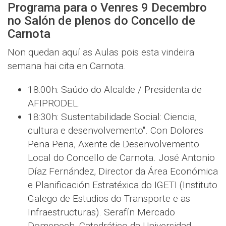
Programa para o Venres 9 Decembro
no Salón de plenos do Concello de
Carnota
Non quedan aquí as Aulas pois esta vindeira
semana hai cita en Carnota.
18:00h: Saúdo do Alcalde / Presidenta de
AFIPRODEL.
18:30h: Sustentabilidade Social: Ciencia,
cultura e desenvolvemento". Con Dolores
Pena Pena, Axente de Desenvolvemento
Local do Concello de Carnota. José Antonio
Díaz Fernández, Director da Área Económica
e Planificación Estratéxica do IGETI (Instituto
Galego de Estudios do Transporte e as
Infraestructuras). Serafín Mercado
Domenech, Catedrático da Universidad