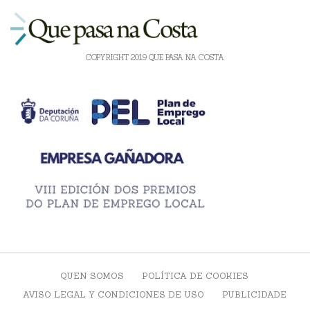
COPYRIGHT 2019 QUE PASA NA COSTA
QUEN SOMOS
POLÍTICA DE COOKIES
AVISO LEGAL Y CONDICIONES DE USO
PUBLICIDADE