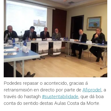
Podedes repasar o acontecido, gracias á
retransmisión en directo por parte de
Afiprodel
, a
través do hastagh
#sustentabilidade
, que dá boa
conta do sentido destas Aulas Costa da Morte.