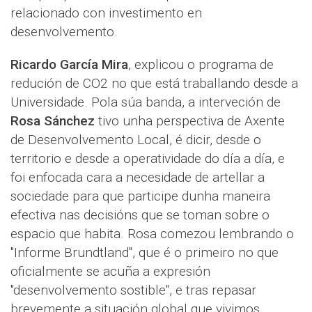
relacionado con investimento en
desenvolvemento.
Ricardo García Mira
, explicou o programa de
redución de CO2 no que está traballando desde a
Universidade. Pola súa banda, a interveción de
Rosa Sánchez
tivo unha perspectiva de Axente
de Desenvolvemento Local, é dicir, desde o
territorio e desde a operatividade do día a día, e
foi enfocada cara a necesidade de artellar a
sociedade para que participe dunha maneira
efectiva nas decisións que se toman sobre o
espacio que habita. Rosa comezou lembrando o
"Informe Brundtland", que é o primeiro no que
oficialmente se acuña a expresión
"desenvolvemento sostible", e tras repasar
brevemente a situación global que vivimos,