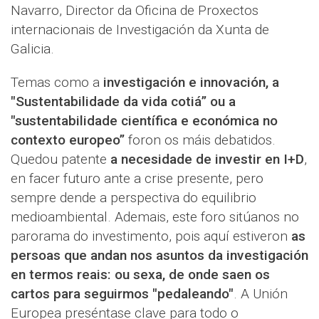
Navarro, Director da Oficina de Proxectos
internacionais de Investigación da Xunta de
Galicia.
Temas como a
investigación e innovación, a
"Sustentabilidade da vida cotiá” ou a
"sustentabilidade científica e económica no
contexto europeo”
foron os máis debatidos.
Quedou patente
a necesidade de investir en I+D
,
en facer futuro ante a crise presente, pero
sempre dende a perspectiva do equilibrio
medioambiental. Ademais, este foro sitúanos no
parorama do investimento, pois aquí estiveron
as
persoas que andan nos asuntos da investigación
en termos reais: ou sexa, de onde saen os
cartos para seguirmos "pedaleando"
. A Unión
Europea preséntase clave para todo o