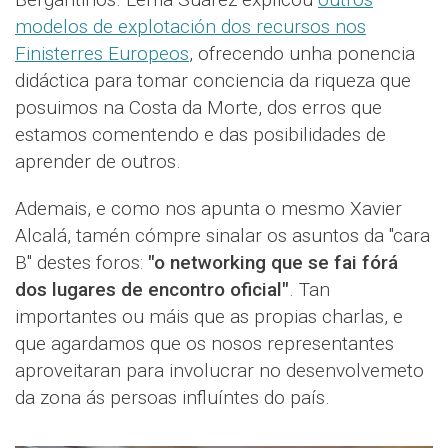
modelos de explotación dos recursos nos
Finisterres Europeos
, ofrecendo unha ponencia
didáctica para tomar conciencia da riqueza que
posuimos na Costa da Morte, dos erros que
estamos comentendo e das posibilidades de
aprender de outros.
Ademais, e como nos apunta o mesmo Xavier
Alcalá, tamén cómpre sinalar os asuntos da "cara
B" destes foros:
"o networking que se fai fórá
dos lugares de encontro oficial"
. Tan
importantes ou máis que as propias charlas, e
que agardamos que os nosos representantes
aproveitaran para involucrar no desenvolvemeto
da zona ás persoas influíntes do país.