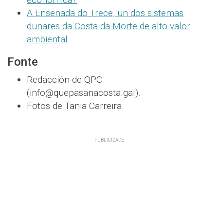
A Ensenada do Trece, un dos sistemas
dunares da Costa da Morte de alto valor
ambiental
.
Fonte
Redacción de QPC
(info@quepasanacosta.gal).
Fotos de Tania Carreira.