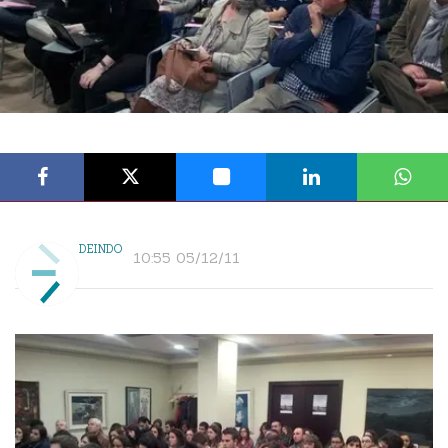
DEINDO
10:55 05/12/11