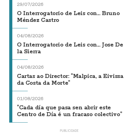
29/07/2026
O Interrogatorio de Leis con... Bruno
Méndez Castro
04/08/2026
O Interrogatorio de Leis con... Jose De
la Sierra
04/08/2026
Cartas ao Director: "Malpica, a Eivissa
da Costa da Morte"
01/08/2026
"Cada día que pasa sen abrir este
Centro de Día é un fracaso colectivo"