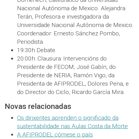
Nacional Autónoma de Mexico. Alejandra
Terán, Profesora e investigadora da
Universidade Nacional Autónoma de Mexico.
Coordenador: Ernesto Sánchez Pombo,
Periodista.
19:30h Debate.
20:00h: Clausura: Intervencións do
Presidente de FECOM, José Gabín, do
Presidente de NERIA, Ramón Vigo, da
Presidenta de AFIPRODEL, Dolores Pena, e
do Director do Ciclo, Ricardo García Mira.
Novas relacionadas
Os dirixentes aprenden o significado da
sustentabilidade nas Aulas Costa da Morte
.
A AFIPRODEL cómese o país
.