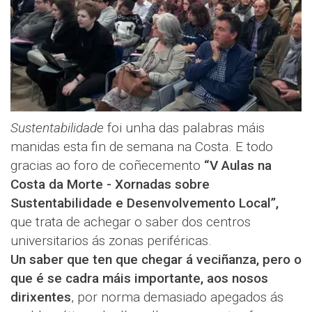
Sustentabilidade
foi unha das palabras máis
manidas esta fin de semana na Costa. E todo
gracias ao foro de coñecemento
“V Aulas na
Costa da Morte - Xornadas sobre
Sustentabilidade e Desenvolvemento Local”,
que trata de achegar o saber dos centros
universitarios ás zonas periféricas.
Un saber que ten que chegar á veciñanza, pero o
que é se cadra máis importante, aos nosos
dirixentes
, por norma demasiado apegados ás