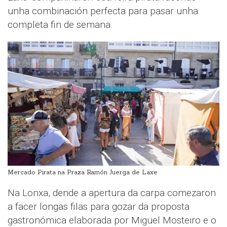
unha combinación perfecta para pasar unha
completa fin de semana.
Mercado Pirata na Praza Ramón Juerga de Laxe
Na Lonxa, dende a apertura da carpa comezaron
a facer longas filas para gozar da proposta
gastronómica elaborada por Miguel Mosteiro e o