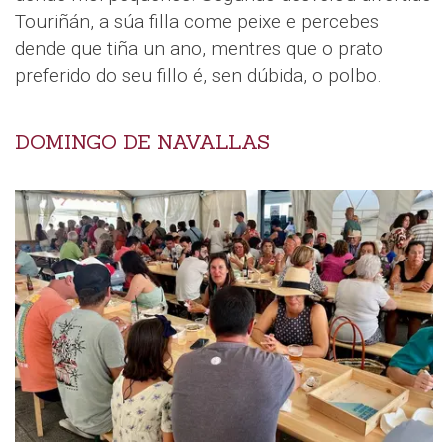
Touriñán, a súa filla come peixe e percebes
dende que tiña un ano, mentres que o prato
preferido do seu fillo é, sen dúbida, o polbo.
DOMINGO DE NAVALLAS