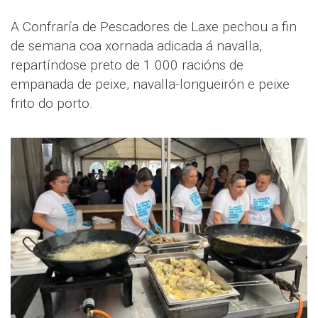
A Confraría de Pescadores de Laxe pechou a fin
de semana coa xornada adicada á navalla,
repartíndose preto de 1.000 racións de
empanada de peixe, navalla-longueirón e peixe
frito do porto.