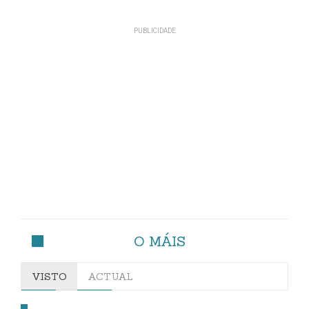
O MÁIS
VISTO
ACTUAL