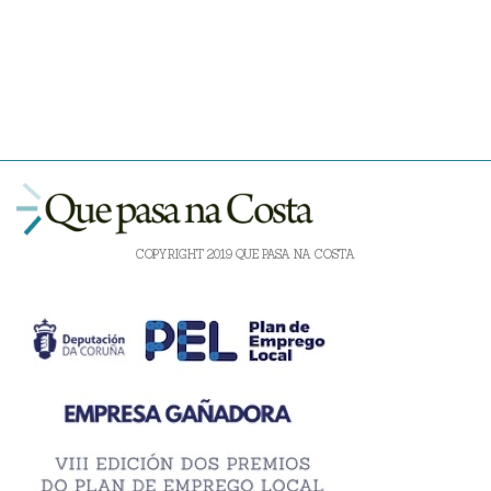
COPYRIGHT 2019 QUE PASA NA COSTA