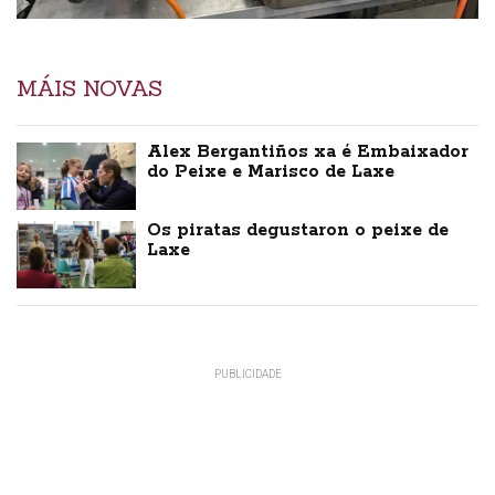
MÁIS NOVAS
Alex Bergantiños xa é Embaixador
do Peixe e Marisco de Laxe
Os piratas degustaron o peixe de
Laxe