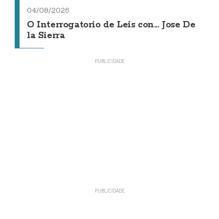
04/08/2026
O Interrogatorio de Leis con... Jose De
la Sierra