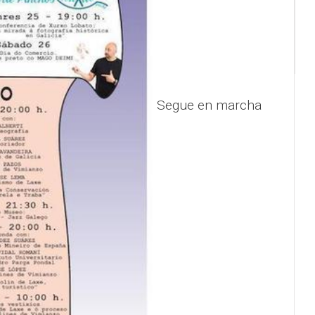
Segue en marcha