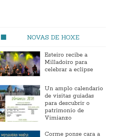
NOVAS DE HOXE
Esteiro recibe a
Milladoiro para
celebrar a eclipse
Un amplo calendario
de visitas guiadas
para descubrir o
patrimonio de
Vimianzo
Corme ponse cara a