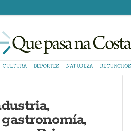
CULTURA
DEPORTES
NATUREZA
RECUNCHO
dustria,
, gastronomía,