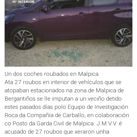
Un dos coches roubados en Malpica
Ata 27 roubos en interior de vehículos que se
atopaban estacionados na zona de Malpica de
Bergantiños se lle imputan a un veciño detido
estes pasados días polo Equipo de Investigación
Roca da Compañía de Carballo, en colaboración
co Posto da Garda Civil de Malpica. J.M.V.V. é
acusado de 27 roubos que xeraron unha