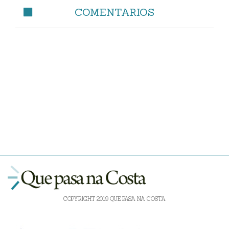
COMENTARIOS
COPYRIGHT 2019 QUE PASA NA COSTA