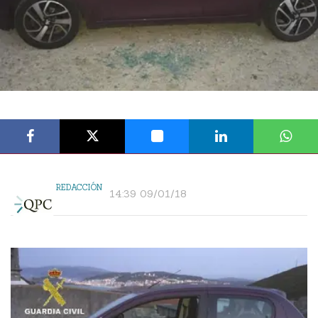
REDACCIÓN
14:39 09/01/18