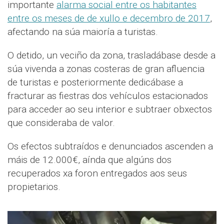
importante
alarma social entre os habitantes
entre os meses de de xullo e decembro de 2017
,
afectando na súa maioría a turistas.
O detido, un veciño da zona, trasladábase desde a
súa vivenda a zonas costeras de gran afluencia
de turistas e posteriormente dedicábase a
fracturar as fiestras dos vehículos estacionados
para acceder ao seu interior e subtraer obxectos
que consideraba de valor.
Os efectos subtraídos e denunciados ascenden a
máis de 12.000€, aínda que algúns dos
recuperados xa foron entregados aos seus
propietarios.