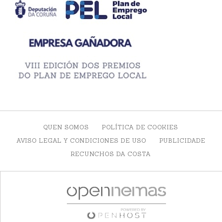
QUEN SOMOS
POLÍTICA DE COOKIES
AVISO LEGAL Y CONDICIONES DE USO
PUBLICIDADE
RECUNCHOS DA COSTA