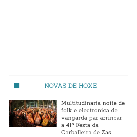
NOVAS DE HOXE
Multitudinaria noite de
folk e electrónica de
vangarda par arrincar
a 41ª Festa da
Carballeira de Zas