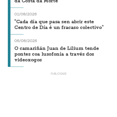
da Costa da Morte"
01/08/2026
"Cada día que pasa sen abrir este
Centro de Día é un fracaso colectivo"
06/08/2026
O camariñán Juan de Lilium tende
pontes coa lusofonía a través dos
videoxogos