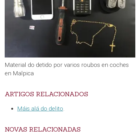
Material do detido por varios roubos en coches
en Malpica
ARTIGOS RELACIONADOS
Máis alá do delito
.
NOVAS RELACIONADAS