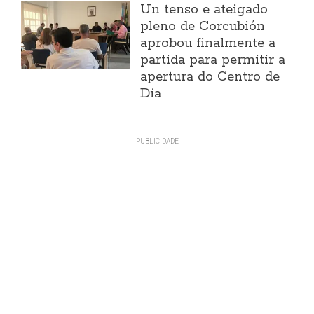
Un tenso e ateigado
pleno de Corcubión
aprobou finalmente a
partida para permitir a
apertura do Centro de
Día