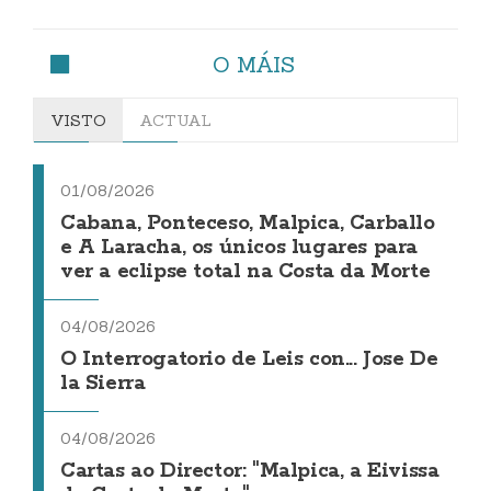
O MÁIS
VISTO
ACTUAL
01/08/2026
Cabana, Ponteceso, Malpica, Carballo
e A Laracha, os únicos lugares para
ver a eclipse total na Costa da Morte
04/08/2026
O Interrogatorio de Leis con... Jose De
la Sierra
04/08/2026
Cartas ao Director: "Malpica, a Eivissa