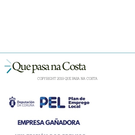
COPYRIGHT 2019 QUE PASA NA COSTA