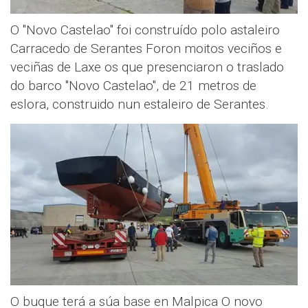
O "Novo Castelao" foi construído polo astaleiro
Carracedo de Serantes Foron moitos veciños e
veciñas de Laxe os que presenciaron o traslado
do barco "Novo Castelao", de 21 metros de
eslora, construido nun estaleiro de Serantes.
O buque terá a súa base en Malpica O novo