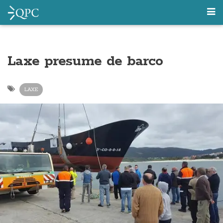
Laxe presume de barco
LAXE