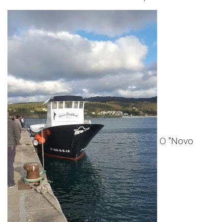
O "Novo