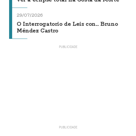
29/07/2026
O Interrogatorio de Leis con... Bruno
Méndez Castro