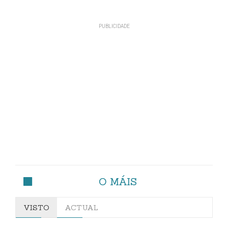
O MÁIS
VISTO
ACTUAL