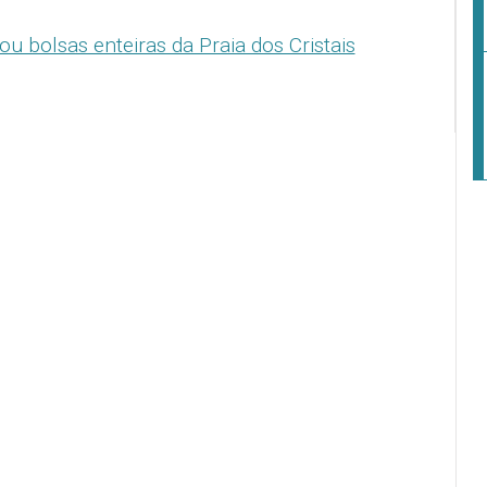
u bolsas enteiras da Praia dos Cristais