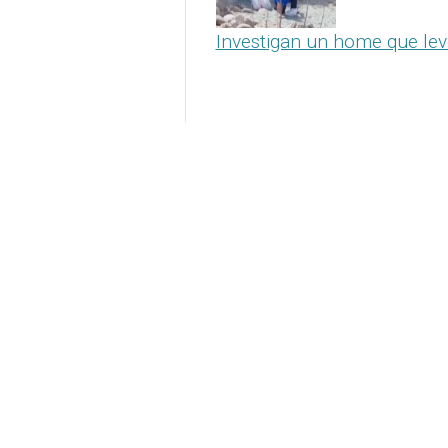
Investigan un home que levo