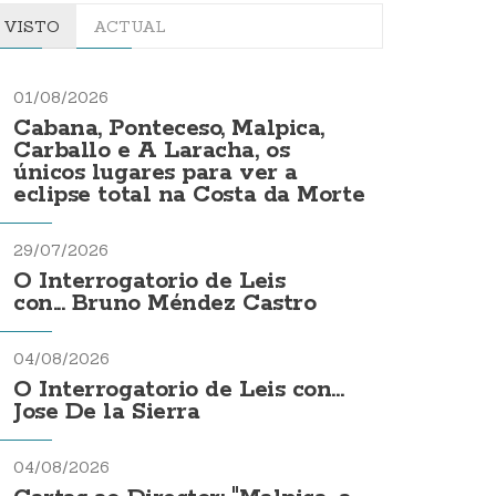
VISTO
ACTUAL
01/08/2026
Cabana, Ponteceso, Malpica,
Carballo e A Laracha, os
únicos lugares para ver a
eclipse total na Costa da Morte
29/07/2026
O Interrogatorio de Leis
con... Bruno Méndez Castro
04/08/2026
O Interrogatorio de Leis con...
Jose De la Sierra
04/08/2026