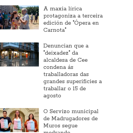
A maxia lírica
protagoniza a terceira
edición de "Ópera en
Carnota"
Denuncian que a
"deixadez" da
alcaldesa de Cee
condena ás
traballadoras das
grandes superificies a
traballar o 15 de
agosto
O Servizo municipal
de Madrugadores de
Muros segue