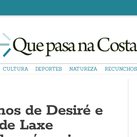
CULTURA
DEPORTES
NATUREZA
RECUNCHO
nos de Desiré e
 de Laxe