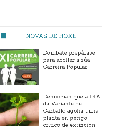
NOVAS DE HOXE
Dombate prepárase
para acoller a súa
Carreira Popular
Denuncian que a DIA
da Variante de
Carballo agoha unha
planta en perigo
crítico de extinción