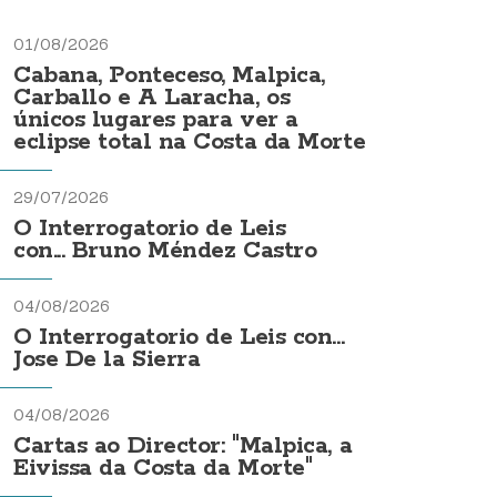
01/08/2026
Cabana, Ponteceso, Malpica,
Carballo e A Laracha, os
únicos lugares para ver a
eclipse total na Costa da Morte
29/07/2026
O Interrogatorio de Leis
con... Bruno Méndez Castro
04/08/2026
O Interrogatorio de Leis con...
Jose De la Sierra
04/08/2026
Cartas ao Director: "Malpica, a
Eivissa da Costa da Morte"