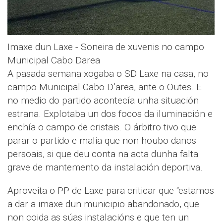
Imaxe dun Laxe - Soneira de xuvenis no campo
Municipal Cabo Darea
A pasada semana xogaba o SD Laxe na casa, no
campo Municipal Cabo D’area, ante o Outes. E
no medio do partido acontecía unha situación
estrana. Explotaba un dos focos da iluminación e
enchía o campo de cristais. O árbitro tivo que
parar o partido e malia que non houbo danos
persoais, si que deu conta na acta dunha falta
grave de mantemento da instalación deportiva.
Aproveita o PP de Laxe para criticar que “estamos
a dar a imaxe dun municipio abandonado, que
non coida as súas instalacións e que ten un