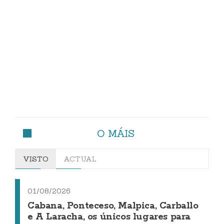
O MÁIS
VISTO
ACTUAL
01/08/2026
Cabana, Ponteceso, Malpica, Carballo
e A Laracha, os únicos lugares para