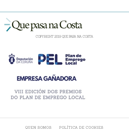
COPYRIGHT 2019 QUE PASA NA COSTA
QUEN SOMOS
POLÍTICA DE COOKIES