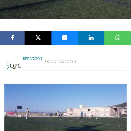
REDACCIÓN
05:35 12/11/18