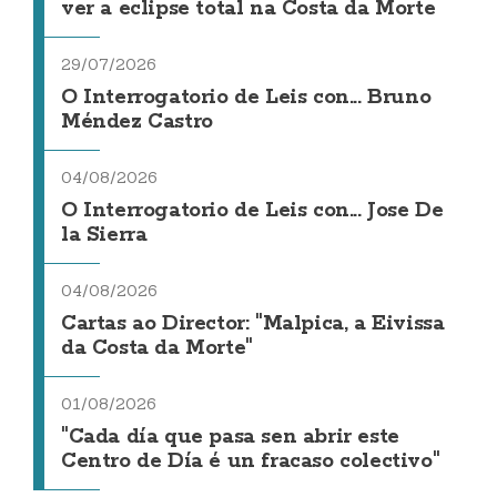
ver a eclipse total na Costa da Morte
29/07/2026
O Interrogatorio de Leis con... Bruno
Méndez Castro
04/08/2026
O Interrogatorio de Leis con... Jose De
la Sierra
04/08/2026
Cartas ao Director: "Malpica, a Eivissa
da Costa da Morte"
01/08/2026
"Cada día que pasa sen abrir este
Centro de Día é un fracaso colectivo"