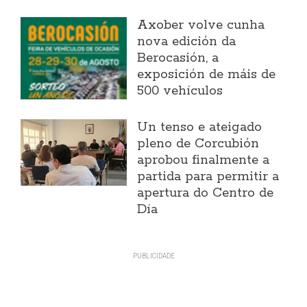
Axober volve cunha
nova edición da
Berocasión, a
exposición de máis de
500 vehículos
Un tenso e ateigado
pleno de Corcubión
aprobou finalmente a
partida para permitir a
apertura do Centro de
Día