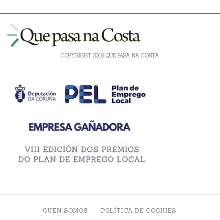
COPYRIGHT 2019 QUE PASA NA COSTA
QUEN SOMOS
POLÍTICA DE COOKIES