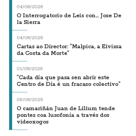
04/08/2026
O Interrogatorio de Leis con... Jose De
la Sierra
04/08/2026
Cartas ao Director: "Malpica, a Eivissa
da Costa da Morte"
01/08/2026
"Cada día que pasa sen abrir este
Centro de Día é un fracaso colectivo"
06/08/2026
O camariñán Juan de Lilium tende
pontes coa lusofonía a través dos
videoxogos