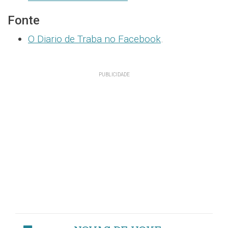
Fonte
O Diario de Traba no Facebook
.