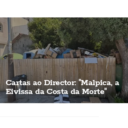
Cartas ao Director: "Malpica, a
Eivissa da Costa da Morte"