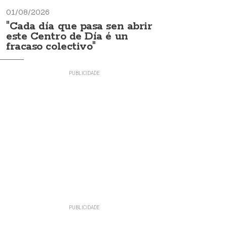
01/08/2026
"Cada día que pasa sen abrir
este Centro de Día é un
fracaso colectivo"