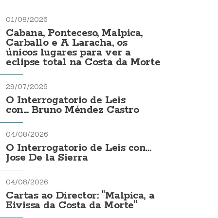
01/08/2026
Cabana, Ponteceso, Malpica,
Carballo e A Laracha, os
únicos lugares para ver a
eclipse total na Costa da Morte
29/07/2026
O Interrogatorio de Leis
con... Bruno Méndez Castro
04/08/2026
O Interrogatorio de Leis con...
Jose De la Sierra
04/08/2026
Cartas ao Director: "Malpica, a
Eivissa da Costa da Morte"